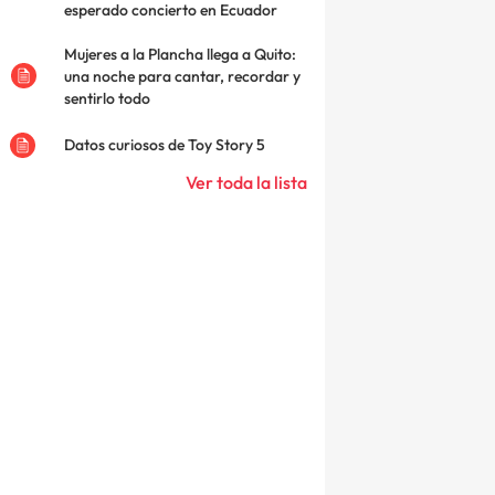
esperado concierto en Ecuador
Mujeres a la Plancha llega a Quito:
una noche para cantar, recordar y
sentirlo todo
Datos curiosos de Toy Story 5
Ver toda la lista