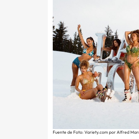
Fuente de Foto: Variety.com por Alfred Mar