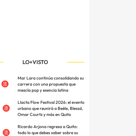
LO+VISTO
Mar Lara continúa consolidando su
carrera con una propuesta que
mezcla pop y esencia latina
Llacta Flow Festival 2026: el evento
urbano que reunirá a Beéle, Blessd,
Omar Courtz y más en Quito
Ricardo Arjona regresa a Quito:
todo lo que debes saber sobre su