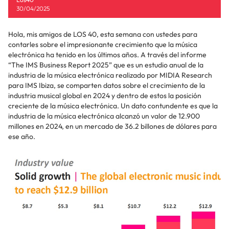
30/04/2025
Hola, mis amigos de LOS 40, esta semana con ustedes para
contarles sobre el impresionante crecimiento que la música
electrónica ha tenido en los últimos años. A través del informe
“The IMS Business Report 2025” que es un estudio anual de la
industria de la música electrónica realizado por MIDIA Research
para IMS Ibiza, se comparten datos sobre el crecimiento de la
industria musical global en 2024 y dentro de estos la posición
creciente de la música electrónica. Un dato contundente es que la
industria de la música electrónica alcanzó un valor de 12.900
millones en 2024, en un mercado de 36.2 billones de dólares para
ese año.