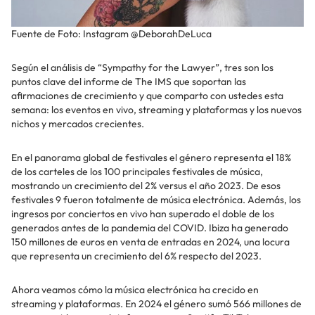
Fuente de Foto: Instagram @DeborahDeLuca
Según el análisis de “Sympathy for the Lawyer”, tres son los
puntos clave del informe de The IMS que soportan las
afirmaciones de crecimiento y que comparto con ustedes esta
semana: los eventos en vivo, streaming y plataformas y los nuevos
nichos y mercados crecientes.
En el panorama global de festivales el género representa el 18%
de los carteles de los 100 principales festivales de música,
mostrando un crecimiento del 2% versus el año 2023. De esos
festivales 9 fueron totalmente de música electrónica. Además, los
ingresos por conciertos en vivo han superado el doble de los
generados antes de la pandemia del COVID. Ibiza ha generado
150 millones de euros en venta de entradas en 2024, una locura
que representa un crecimiento del 6% respecto del 2023.
Ahora veamos cómo la música electrónica ha crecido en
streaming y plataformas. En 2024 el género sumó 566 millones de