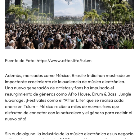
Fuente de Foto: https://www.after.life/tulum
Además, mercados como México, Brasil e India han mostrado un
importante crecimiento de la audiencia de música electrónica.
Una nueva generación de artistas y fans ha impulsado el
resurgimiento de géneros como Afro House, Drum & Bass, Jungle
& Garage. ¡Festivales como el “After Life” que se realiza cada
enero en Tulum – México recibe a miles de nuevos fans que
disfrutan de conectar con la naturaleza y el género para recibir el
nuevo año!
Sin duda alguna, la industria de la música electrónica es un negocio