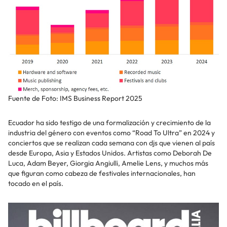
Fuente de Foto: IMS Business Report 2025
Ecuador ha sido testigo de una formalización y crecimiento de la
industria del género con eventos como “Road To Ultra” en 2024 y
conciertos que se realizan cada semana con djs que vienen al país
desde Europa, Asia y Estados Unidos. Artistas como Deborah De
Luca, Adam Beyer, Giorgia Angiulli, Amelie Lens, y muchos más
que figuran como cabeza de festivales internacionales, han
tocado en el país.