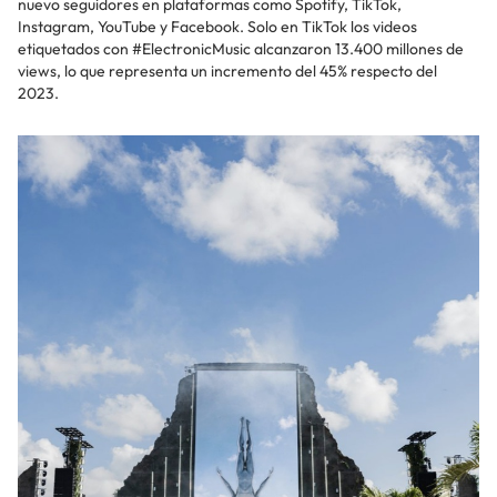
nuevo seguidores en plataformas como Spotify, TikTok,
Instagram, YouTube y Facebook. Solo en TikTok los videos
etiquetados con #ElectronicMusic alcanzaron 13.400 millones de
views, lo que representa un incremento del 45% respecto del
2023.