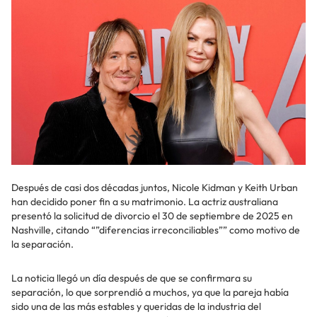
Después de casi dos décadas juntos, Nicole Kidman y Keith Urban
han decidido poner fin a su matrimonio. La actriz australiana
presentó la solicitud de divorcio el 30 de septiembre de 2025 en
Nashville, citando “”diferencias irreconciliables”” como motivo de
la separación.
La noticia llegó un día después de que se confirmara su
separación, lo que sorprendió a muchos, ya que la pareja había
sido una de las más estables y queridas de la industria del