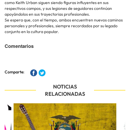
como Keith Urban siguen siendo figuras influyentes en sus
respectivos campos, y sus legiones de seguidores continúan
apoyándolos en sus trayectorias profesionales.
Se espera que, con el tiempo, ambos encuentren nuevos caminos
personales y profesionales, siempre recordados por su legado
conjunto en la cultura popular.
Comentarios
Comparte:
NOTICIAS
RELACIONADAS