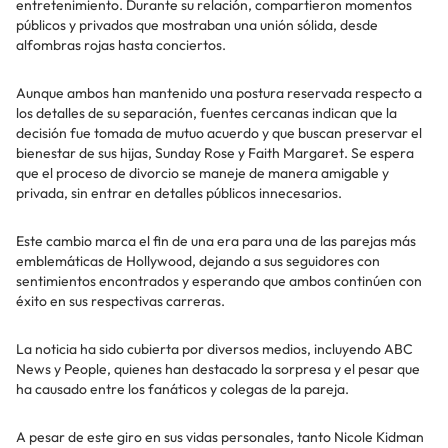
entretenimiento. Durante su relación, compartieron momentos
públicos y privados que mostraban una unión sólida, desde
alfombras rojas hasta conciertos.
Aunque ambos han mantenido una postura reservada respecto a
los detalles de su separación, fuentes cercanas indican que la
decisión fue tomada de mutuo acuerdo y que buscan preservar el
bienestar de sus hijas, Sunday Rose y Faith Margaret. Se espera
que el proceso de divorcio se maneje de manera amigable y
privada, sin entrar en detalles públicos innecesarios.
Este cambio marca el fin de una era para una de las parejas más
emblemáticas de Hollywood, dejando a sus seguidores con
sentimientos encontrados y esperando que ambos continúen con
éxito en sus respectivas carreras.
La noticia ha sido cubierta por diversos medios, incluyendo ABC
News y People, quienes han destacado la sorpresa y el pesar que
ha causado entre los fanáticos y colegas de la pareja.
A pesar de este giro en sus vidas personales, tanto Nicole Kidman