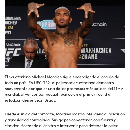
El ecuatoriano Michael Morales sigue encendiendo el orgullo de
todo un país. En UFC 322, el peleador ecuatoriano demostró
nuevamente por qué es una de las promesas más sólidas del MMA
mundial, al vencer por nocaut técnico en el primer round al
estadounidense Sean Brady.
Desde el inicio del combate, Morales mostró inteligencia, precisión
y agresividad controlada. Sus golpes conectaron con fuerza y
claridad, forzando al árbitro a intervenir para detener la pelea.