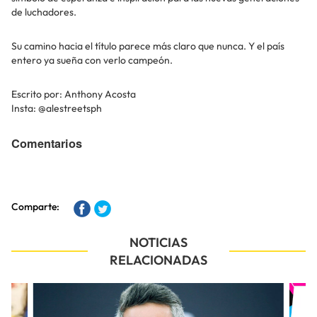
de luchadores.
Su camino hacia el título parece más claro que nunca. Y el país
entero ya sueña con verlo campeón.
Escrito por: Anthony Acosta
Insta: @alestreetsph
Comentarios
Comparte:
NOTICIAS
RELACIONADAS