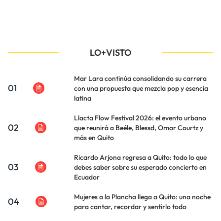
LO+VISTO
Mar Lara continúa consolidando su carrera
01
con una propuesta que mezcla pop y esencia
latina
Llacta Flow Festival 2026: el evento urbano
02
que reunirá a Beéle, Blessd, Omar Courtz y
más en Quito
Ricardo Arjona regresa a Quito: todo lo que
03
debes saber sobre su esperado concierto en
Ecuador
Mujeres a la Plancha llega a Quito: una noche
04
para cantar, recordar y sentirlo todo