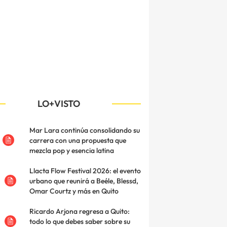
LO+VISTO
Mar Lara continúa consolidando su
carrera con una propuesta que
mezcla pop y esencia latina
Llacta Flow Festival 2026: el evento
urbano que reunirá a Beéle, Blessd,
Omar Courtz y más en Quito
Ricardo Arjona regresa a Quito:
todo lo que debes saber sobre su