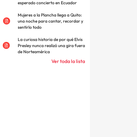
esperado concierto en Ecuador
Mujeres a la Plancha llega a Quito:
una noche para cantar, recordar y
sentirlo todo
La curiosa historia de por qué Elvis
Presley nunca realizó una gira fuera
de Norteamérica
Ver toda la lista