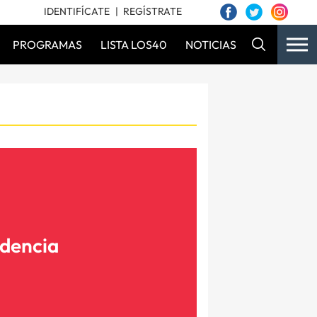
IDENTIFÍCATE
REGÍSTRATE
PROGRAMAS
LISTA LOS40
NOTICIAS
ndencia