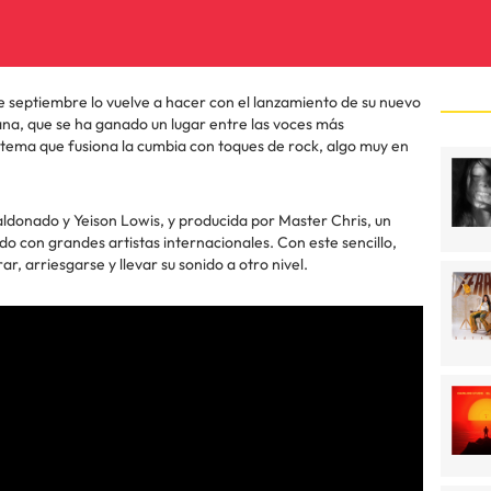
 septiembre lo vuelve a hacer con el lanzamiento de su nuevo
iana, que se ha ganado un lugar entre las voces más
tema que fusiona la cumbia con toques de rock, algo muy en
aldonado y Yeison Lowis, y producida por Master Chris, un
do con grandes artistas internacionales. Con este sencillo,
, arriesgarse y llevar su sonido a otro nivel.