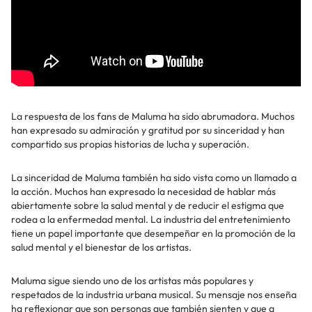
La respuesta de los fans de Maluma ha sido abrumadora. Muchos
han expresado su admiración y gratitud por su sinceridad y han
compartido sus propias historias de lucha y superación.
La sinceridad de Maluma también ha sido vista como un llamado a
la acción. Muchos han expresado la necesidad de hablar más
abiertamente sobre la salud mental y de reducir el estigma que
rodea a la enfermedad mental. La industria del entretenimiento
tiene un papel importante que desempeñar en la promoción de la
salud mental y el bienestar de los artistas.
Maluma sigue siendo uno de los artistas más populares y
respetados de la industria urbana musical. Su mensaje nos enseña
ha reflexionar que son personas que también sienten y que a