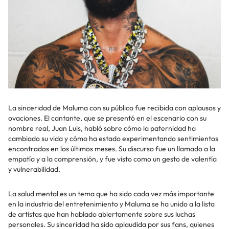
La sinceridad de Maluma con su público fue recibida con aplausos y
ovaciones. El cantante, que se presentó en el escenario con su
nombre real, Juan Luis, habló sobre cómo la paternidad ha
cambiado su vida y cómo ha estado experimentando sentimientos
encontrados en los últimos meses. Su discurso fue un llamado a la
empatía y a la comprensión, y fue visto como un gesto de valentía
y vulnerabilidad.
La salud mental es un tema que ha sido cada vez más importante
en la industria del entretenimiento y Maluma se ha unido a la lista
de artistas que han hablado abiertamente sobre sus luchas
personales. Su sinceridad ha sido aplaudida por sus fans, quienes