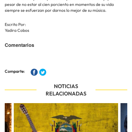
pesar de no estar al cien porciento en momentos de su vida
siempre se esfuerzan por darnos lo mejor de su música.
Escrito Por:
Yadira Cobos
Comentarios
Comparte:
NOTICIAS
RELACIONADAS