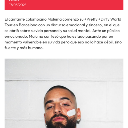
17/03/2025
El cantante colombiano Maluma comenzó su +Pretty +Dirty World
Tour en Barcelona con un discurso emocional y sincero, en el que
se abrió sobre su vida personal y su salud mental. Ante un público
emocionado, Maluma confesó que ha estado pasando por un
momento vulnerable en su vida pero que eso no lo hace débil, sino
fuerte y más humano.