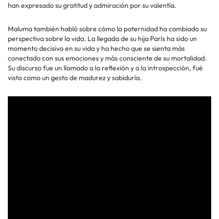
han expresado su gratitud y admiración por su valentía.
Maluma también habló sobre cómo la paternidad ha cambiado su
perspectiva sobre la vida. La llegada de su hija París ha sido un
momento decisivo en su vida y ha hecho que se sienta más
conectado con sus emociones y más consciente de su mortalidad.
Su discurso fue un llamado a la reflexión y a la introspección, fué
visto como un gesto de madurez y sabiduría.