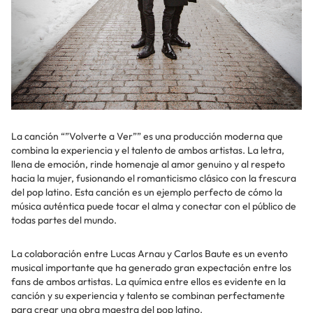
La canción “”Volverte a Ver”” es una producción moderna que
combina la experiencia y el talento de ambos artistas. La letra,
llena de emoción, rinde homenaje al amor genuino y al respeto
hacia la mujer, fusionando el romanticismo clásico con la frescura
del pop latino. Esta canción es un ejemplo perfecto de cómo la
música auténtica puede tocar el alma y conectar con el público de
todas partes del mundo.
La colaboración entre Lucas Arnau y Carlos Baute es un evento
musical importante que ha generado gran expectación entre los
fans de ambos artistas. La química entre ellos es evidente en la
canción y su experiencia y talento se combinan perfectamente
para crear una obra maestra del pop latino.