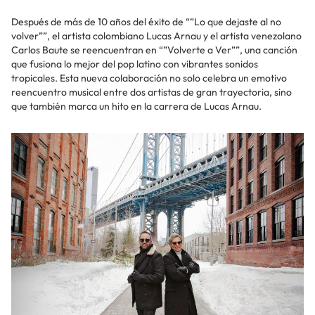
Después de más de 10 años del éxito de “”Lo que dejaste al no
volver””, el artista colombiano Lucas Arnau y el artista venezolano
Carlos Baute se reencuentran en “”Volverte a Ver””, una canción
que fusiona lo mejor del pop latino con vibrantes sonidos
tropicales. Esta nueva colaboración no solo celebra un emotivo
reencuentro musical entre dos artistas de gran trayectoria, sino
que también marca un hito en la carrera de Lucas Arnau.