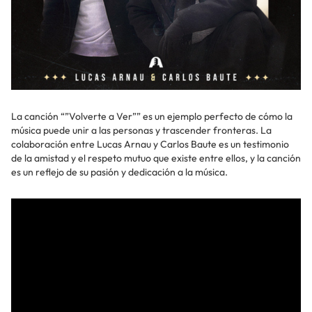
La canción “”Volverte a Ver”” es un ejemplo perfecto de cómo la
música puede unir a las personas y trascender fronteras. La
colaboración entre Lucas Arnau y Carlos Baute es un testimonio
de la amistad y el respeto mutuo que existe entre ellos, y la canción
es un reflejo de su pasión y dedicación a la música.