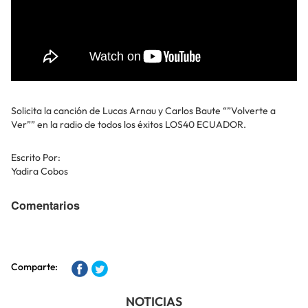
Solicita la canción de Lucas Arnau y Carlos Baute “”Volverte a
Ver”” en la radio de todos los éxitos LOS40 ECUADOR.
Escrito Por:
Yadira Cobos
Comentarios
Comparte:
NOTICIAS