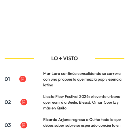
LO + VISTO
Mar Lara continúa consolidando su carrera
01
con una propuesta que mezcla pop y esencia
latina
Llacta Flow Festival 2026: el evento urbano
02
que reunirá a Beéle, Blessd, Omar Courtz y
más en Quito
Ricardo Arjona regresa a Quito: todo lo que
03
debes saber sobre su esperado concierto en