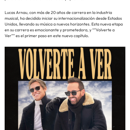
Lucas Arnau, con más de 20 años de carrera en la industria
musical, ha decidido iniciar su internacionalización desde Estados
Unidos, llevando su música a nuevos horizontes. Esta nueva etapa
en su carrera es emocionante y prometedora, y “”Volverte a
Ver”” es el primer paso en este nuevo capítulo.