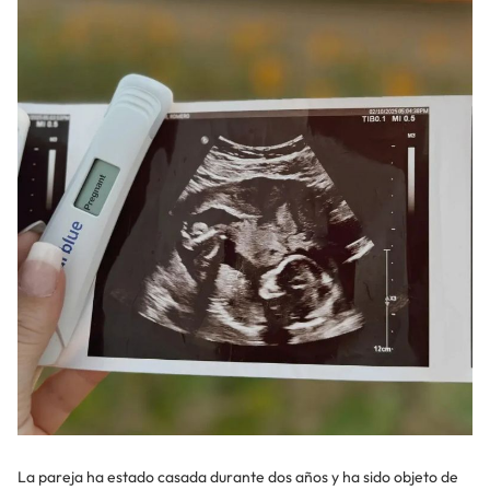
La pareja ha estado casada durante dos años y ha sido objeto de