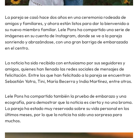
La pareja se casó hace dos años en una ceremonia rodeada de
amigos y familiares, y ahora están listos para dar la bienvenida a
su nuevo miembro familiar. Lele Pons ha compartido una serie de
imágenes en su cuenta de Instagram, donde se ve a la pareja
sonriendo y abrazándose, con una gran barriga de embarazada
en el centro.
La noticia ha sido recibida con entusiasmo por sus seguidores y
amigos, quienes han llenado las redes sociales de mensajes de
felicitación. Entre los que han felicitado a la pareja se encuentran
Sebastián Yatra, Tini, María Becerra y India Martínez, entre otros.
Lele Pons ha compartido también la prueba de embarazo y una
ecografía, para demostrar que la noticia es cierta y no una broma.
La pareja ha estado muy reservada sobre su vida personal en los
últimos meses, por lo que la noticia ha sido una sorpresa para
muchos.