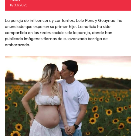
11/03/2025
La pareja de influencers y cantantes, Lele Pons y Guaynaa, ha
anunciado que esperan su primer hijo. La noticia ha sido
compartida en las redes sociales de la pareja, donde han
publicado imágenes tiernas de su avanzada barriga de
embarazada.