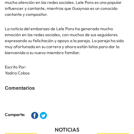
mucha atención en las redes sociales. Lele Pons es una popular
influencer y cantante, mientras que Guaynaa es un conocido
cantante y compositor.
La noticia del embarazo de Lele Pons ha generado mucha
emoción en las redes sociales, con muchos de sus seguidores
expresando su felicitación y apoyo a la pareja. La pareja ha sido
muy afortunada en su carrera y ahora están listos para dar la
bienvenida a su nuevo miembro familiar.
Escrito Por:
Yadira Cobos
Comentarios
Comparte:
NOTICIAS