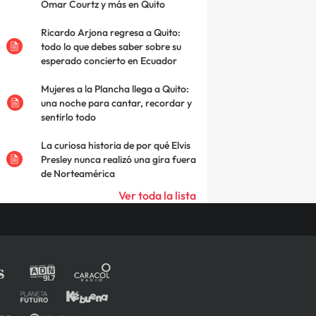
Omar Courtz y más en Quito
Ricardo Arjona regresa a Quito:
todo lo que debes saber sobre su
esperado concierto en Ecuador
Mujeres a la Plancha llega a Quito:
una noche para cantar, recordar y
sentirlo todo
La curiosa historia de por qué Elvis
Presley nunca realizó una gira fuera
de Norteamérica
Ver toda la lista