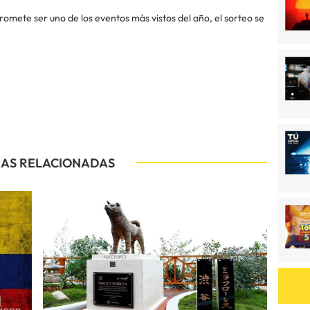
romete ser uno de los eventos más vistos del año, el sorteo se
IAS RELACIONADAS