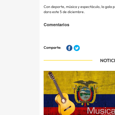
Con deporte, música y espectáculo, la gala p
dara este 5 de diciembre.
Comentarios
Comparte:
NOTIC