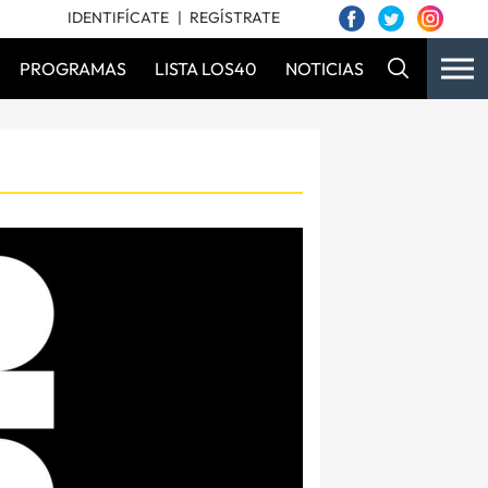
IDENTIFÍCATE
REGÍSTRATE
PROGRAMAS
LISTA LOS40
NOTICIAS