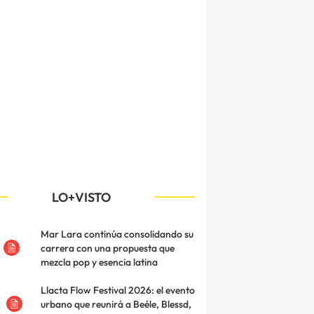
LO+VISTO
Mar Lara continúa consolidando su
carrera con una propuesta que
mezcla pop y esencia latina
Llacta Flow Festival 2026: el evento
urbano que reunirá a Beéle, Blessd,