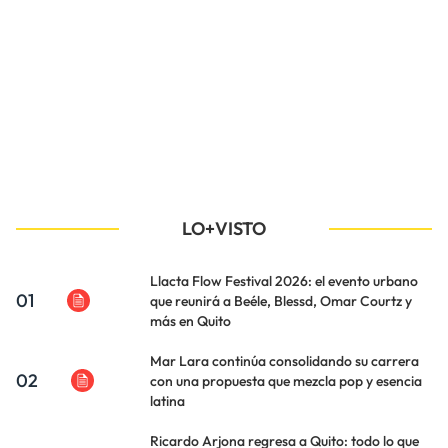
LO+VISTO
Llacta Flow Festival 2026: el evento urbano
01
que reunirá a Beéle, Blessd, Omar Courtz y
más en Quito
Mar Lara continúa consolidando su carrera
02
con una propuesta que mezcla pop y esencia
latina
Ricardo Arjona regresa a Quito: todo lo que