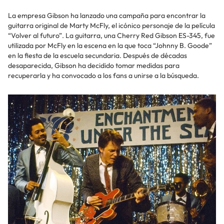
La empresa Gibson ha lanzado una campaña para encontrar la
guitarra original de Marty McFly, el icónico personaje de la película
“Volver al futuro”. La guitarra, una Cherry Red Gibson ES-345, fue
utilizada por McFly en la escena en la que toca “Johnny B. Goode”
en la fiesta de la escuela secundaria. Después de décadas
desaparecida, Gibson ha decidido tomar medidas para
recuperarla y ha convocado a los fans a unirse a la búsqueda.