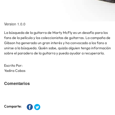
Version 1.0.0
La búsqueda de la guitarra de Marty McFly es un desafío para los
fans de la película y los coleccionistas de guitarras. La campaña de
Gibson ha generado un gran interés y ha convocado a los fans a
unirse a la búsqueda. Quién sabe, quizás alguien tenga información
sobre el paradero de la guitarra y pueda ayudar a recuperarla.
Escrito Por:
Yadira Cobos
Comentarios
Comparte: