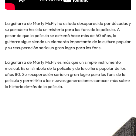
La guitarra de Marty McFly ha estado desaparecida por décadas y
su paradero ha sido un misterio para los fans de la película. A
pesar de que la película se estrenó hace más de 40 años, la
guitarra sigue siendo un elemento importante de la cultura popular
y su recuperación sería un gran logro para los fans.
La guitarra de Marty McFly es más que un simple instrumento
musical. Es un símbolo de la película y de la cultura popular de los
años 80. Su recuperación sería un gran logro para los fans de la
película y permitiría a las nuevas generaciones conocer más sobre
la historia detrás de la película.