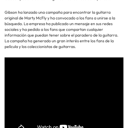
Gibson ha lanzado una campaña para encontrar la guitarra
original de Marty McFly y ha convocado a los fans a unirse a la
búsqueda. La empresa ha publicado un mensaje en sus redes
sociales y ha pedido a los fans que compartan cualquier
información que puedan tener sobre el paradero de la guitarra.
La campaña ha generado un gran interés entre los fans de la
película y los coleccionistas de guitarras.