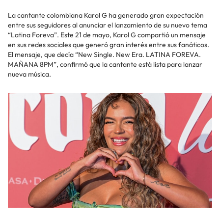
La cantante colombiana Karol G ha generado gran expectación
entre sus seguidores al anunciar el lanzamiento de su nuevo tema
“Latina Foreva”. Este 21 de mayo, Karol G compartió un mensaje
en sus redes sociales que generó gran interés entre sus fanáticos.
El mensaje, que decía “New Single. New Era. LATINA FOREVA.
MAÑANA 8PM”, confirmó que la cantante está lista para lanzar
nueva música.