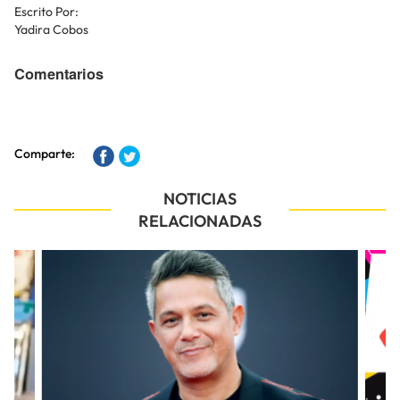
Escrito Por:
Yadira Cobos
Comentarios
Comparte:
NOTICIAS
RELACIONADAS