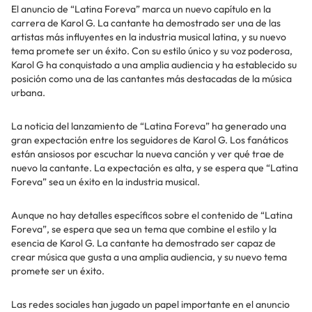
El anuncio de “Latina Foreva” marca un nuevo capítulo en la
carrera de Karol G. La cantante ha demostrado ser una de las
artistas más influyentes en la industria musical latina, y su nuevo
tema promete ser un éxito. Con su estilo único y su voz poderosa,
Karol G ha conquistado a una amplia audiencia y ha establecido su
posición como una de las cantantes más destacadas de la música
urbana.
La noticia del lanzamiento de “Latina Foreva” ha generado una
gran expectación entre los seguidores de Karol G. Los fanáticos
están ansiosos por escuchar la nueva canción y ver qué trae de
nuevo la cantante. La expectación es alta, y se espera que “Latina
Foreva” sea un éxito en la industria musical.
Aunque no hay detalles específicos sobre el contenido de “Latina
Foreva”, se espera que sea un tema que combine el estilo y la
esencia de Karol G. La cantante ha demostrado ser capaz de
crear música que gusta a una amplia audiencia, y su nuevo tema
promete ser un éxito.
Las redes sociales han jugado un papel importante en el anuncio