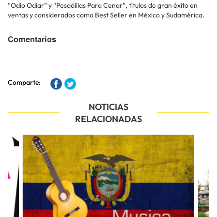
“Odio Odiar” y “Pesadillas Para Cenar”, títulos de gran éxito en
ventas y considerados como Best Seller en México y Sudamérica.
Comentarios
Comparte:
NOTICIAS
RELACIONADAS