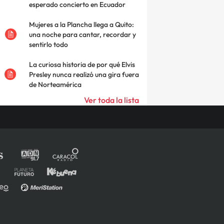
esperado concierto en Ecuador
Mujeres a la Plancha llega a Quito:
una noche para cantar, recordar y
sentirlo todo
La curiosa historia de por qué Elvis
Presley nunca realizó una gira fuera
de Norteamérica
Ver toda la lista