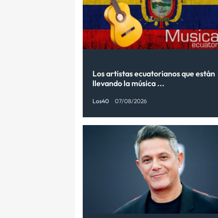
Los artistas ecuatorianos que están
llevando la música ...
Los40
07/08/2026