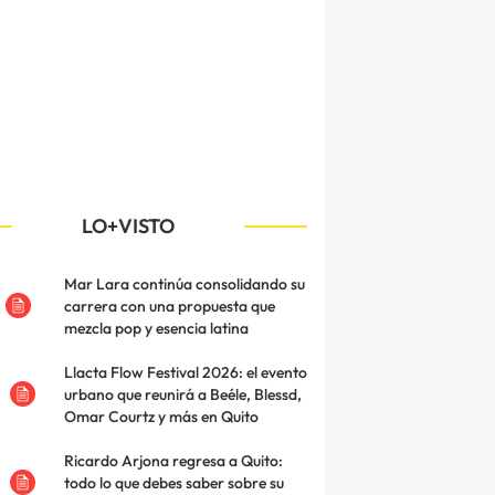
LO+VISTO
Mar Lara continúa consolidando su
carrera con una propuesta que
mezcla pop y esencia latina
Llacta Flow Festival 2026: el evento
urbano que reunirá a Beéle, Blessd,
Omar Courtz y más en Quito
Ricardo Arjona regresa a Quito:
todo lo que debes saber sobre su