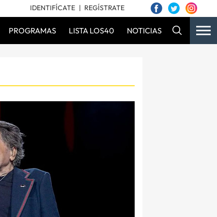
IDENTIFÍCATE
REGÍSTRATE
PROGRAMAS
LISTA LOS40
NOTICIAS