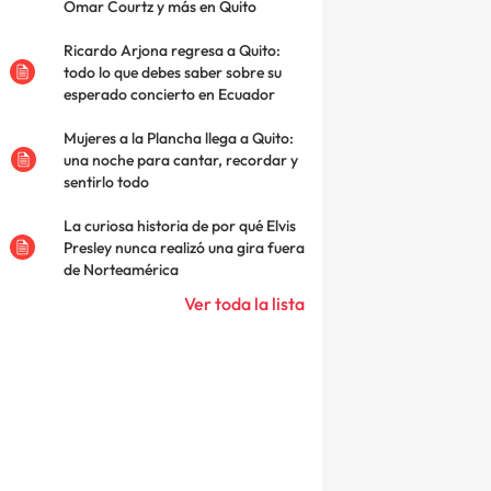
Omar Courtz y más en Quito
Ricardo Arjona regresa a Quito:
todo lo que debes saber sobre su
esperado concierto en Ecuador
Mujeres a la Plancha llega a Quito:
una noche para cantar, recordar y
sentirlo todo
La curiosa historia de por qué Elvis
Presley nunca realizó una gira fuera
de Norteamérica
Ver toda la lista