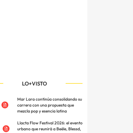
LO+VISTO
Mar Lara continúa consolidando su
carrera con una propuesta que
mezcla pop y esencia latina
Llacta Flow Festival 2026: el evento
urbano que reunirá a Beéle, Blessd,