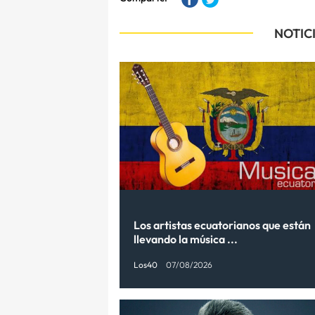
NOTIC
Los artistas ecuatorianos que están
llevando la música ...
Los40
07/08/2026