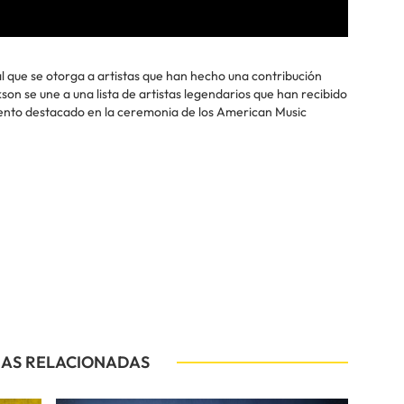
l que se otorga a artistas que han hecho una contribución
ckson se une a una lista de artistas legendarios que han recibido
ento destacado en la ceremonia de los American Music
IAS RELACIONADAS