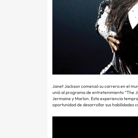
Janet Jackson comenzó su carrera en el mun
unió al programa de entretenimiento “The Ja
Jermaine y Marlon. Esta experiencia temprana
oportunidad de desarrollar sus habilidades c