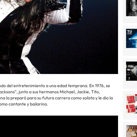
do del entretenimiento a una edad temprana. En 1976, se
cksons”, junto a sus hermanos Michael, Jackie, Tito,
 la preparó para su futura carrera como solista y le dio la
omo cantante y bailarina.