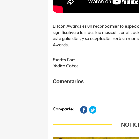
El Icon Awards es un reconocimiento especia
significativa a la industria musical. Janet Ja
este galardón, y su aceptación será un mom
Awards.
Escrito Por:
Yadira Cobos
Comentarios
Comparte:
NOTIC