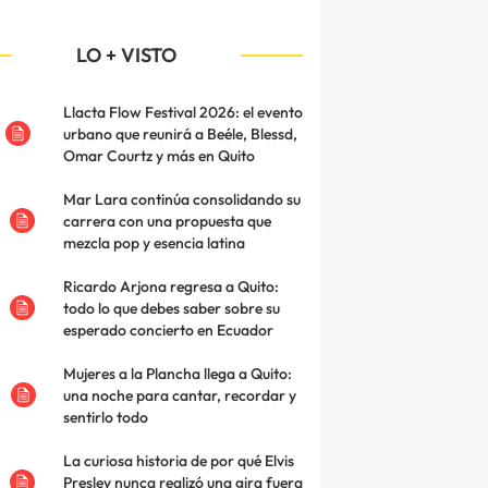
LO + VISTO
Llacta Flow Festival 2026: el evento
urbano que reunirá a Beéle, Blessd,
Omar Courtz y más en Quito
Mar Lara continúa consolidando su
carrera con una propuesta que
mezcla pop y esencia latina
Ricardo Arjona regresa a Quito:
todo lo que debes saber sobre su
esperado concierto en Ecuador
Mujeres a la Plancha llega a Quito:
una noche para cantar, recordar y
sentirlo todo
La curiosa historia de por qué Elvis
Presley nunca realizó una gira fuera