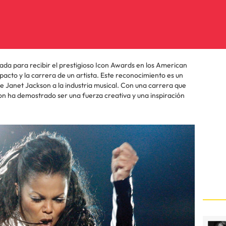
ada para recibir el prestigioso Icon Awards en los American
acto y la carrera de un artista. Este reconocimiento es un
 de Janet Jackson a la industria musical. Con una carrera que
n ha demostrado ser una fuerza creativa y una inspiración