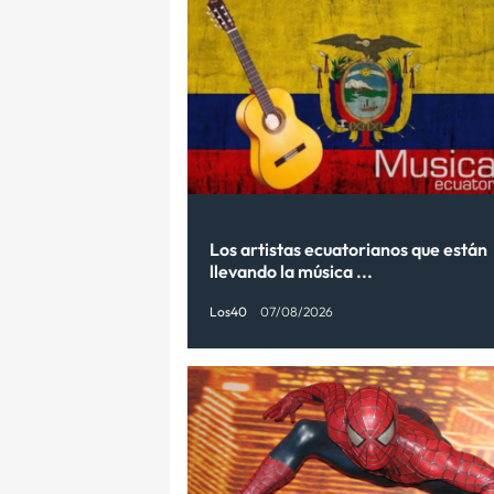
Los artistas ecuatorianos que están
llevando la música ...
Los40
07/08/2026