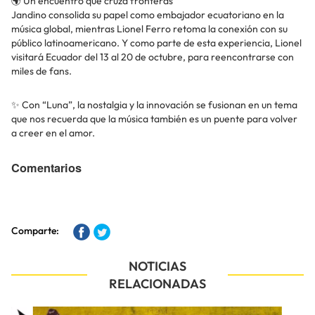
🌍 Un encuentro que cruza fronteras
Jandino consolida su papel como embajador ecuatoriano en la
música global, mientras Lionel Ferro retoma la conexión con su
público latinoamericano. Y como parte de esta experiencia, Lionel
visitará Ecuador del 13 al 20 de octubre, para reencontrarse con
miles de fans.
✨ Con “Luna”, la nostalgia y la innovación se fusionan en un tema
que nos recuerda que la música también es un puente para volver
a creer en el amor.
Comentarios
Comparte:
NOTICIAS
RELACIONADAS