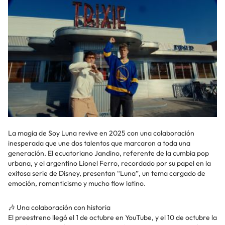
La magia de Soy Luna revive en 2025 con una colaboración
inesperada que une dos talentos que marcaron a toda una
generación. El ecuatoriano Jandino, referente de la cumbia pop
urbana, y el argentino Lionel Ferro, recordado por su papel en la
exitosa serie de Disney, presentan “Luna”, un tema cargado de
emoción, romanticismo y mucho flow latino.
🎶 Una colaboración con historia
El preestreno llegó el 1 de octubre en YouTube, y el 10 de octubre la