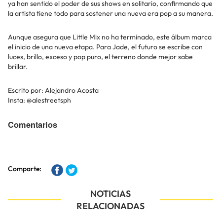
ya han sentido el poder de sus shows en solitario, confirmando que
la artista tiene todo para sostener una nueva era pop a su manera.
Aunque asegura que Little Mix no ha terminado, este álbum marca
el inicio de una nueva etapa. Para Jade, el futuro se escribe con
luces, brillo, exceso y pop puro, el terreno donde mejor sabe
brillar.
Escrito por: Alejandro Acosta
Insta: @alestreetsph
Comentarios
Comparte:
NOTICIAS
RELACIONADAS