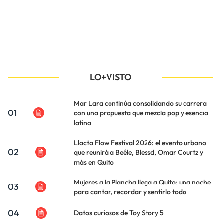
LO+VISTO
Mar Lara continúa consolidando su carrera
01
con una propuesta que mezcla pop y esencia
latina
Llacta Flow Festival 2026: el evento urbano
02
que reunirá a Beéle, Blessd, Omar Courtz y
más en Quito
Mujeres a la Plancha llega a Quito: una noche
03
para cantar, recordar y sentirlo todo
04
Datos curiosos de Toy Story 5