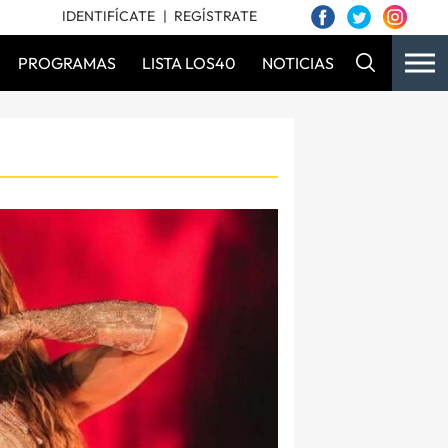
IDENTIFÍCATE
REGÍSTRATE
PROGRAMAS
LISTA LOS40
NOTICIAS