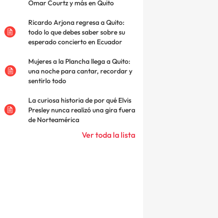
Omar Courtz y más en Quito
Ricardo Arjona regresa a Quito:
todo lo que debes saber sobre su
esperado concierto en Ecuador
Mujeres a la Plancha llega a Quito:
una noche para cantar, recordar y
sentirlo todo
La curiosa historia de por qué Elvis
Presley nunca realizó una gira fuera
de Norteamérica
Ver toda la lista