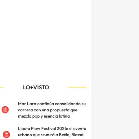
LO+VISTO
Mar Lara continúa consolidando su
carrera con una propuesta que
mezcla pop y esencia latina
Llacta Flow Festival 2026: el evento
urbano que reunirá a Beéle, Blessd,