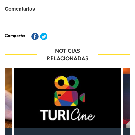
Comentarios
Comparte:
NOTICIAS
RELACIONADAS