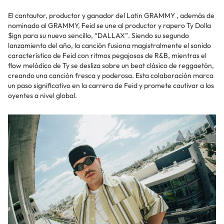
El cantautor, productor y ganador del Latin GRAMMY , además de
nominado al GRAMMY, Feid se une al productor y rapero Ty Dolla
$ign para su nuevo sencillo, “DALLAX”. Siendo su segundo
lanzamiento del año, la canción fusiona magistralmente el sonido
característico de Feid con ritmos pegajosos de R&B, mientras el
flow melódico de Ty se desliza sobre un beat clásico de reggaetón,
creando una canción fresca y poderosa. Esta colaboración marca
un paso significativo en la carrera de Feid y promete cautivar a los
oyentes a nivel global.