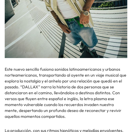
Este nuevo sencillo fusiona sonidos latinoamericanos y urbanos
norteamericanos, transportando al oyente en un viaje musical que
explora la nostalgia y el anhelo por una relación que quedó en el
pasado. “DALLAX” narra la historia de dos personas que se
distanciaron en el camino, llevándolos a destinos distintos. Con
versos que fluyen entre español e inglés, la letra plasma ese
momento vulnerable cuando los recuerdos invaden nuestra
mente, despertando un profundo deseo de reconectar y revivir
aquellos momentos compartidos.
La producción, con sus ritmos hipnóticos y melodías envolventes,