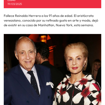
19/03/2025
Fallece Reinaldo Herrera a los 91 años de edad. El aristócrata
venezolano, conocido por su refinado gusto en arte y moda, dejó
de existir en su casa de Manhattan, Nueva York, esta semana.