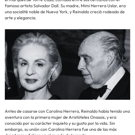
famoso artista Salvador Dalí. Su madre, Mimi Herrera Uslar, era
una socialité noble de Nueva York, y Reinaldo creció rodeado de
arte y elegancia.
Antes de casarse con Carolina Herrera, Reinaldo había tenido una
aventura con la primera mujer de Aristóteles Onassis, y era
conocido por su carácter inquieto y su gusto por la vida. Sin
embargo, su unión con Carolina Herrera fue una de las más