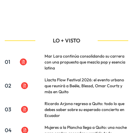
LO + VISTO
Mar Lara continúa consolidando su carrera
01
con una propuesta que mezcla pop y esencia
latina
Llacta Flow Festival 2026: el evento urbano
02
que reunirá a Beéle, Blessd, Omar Courtz y
más en Quito
Ricardo Arjona regresa a Quito: todo lo que
03
debes saber sobre su esperado concierto en
Ecuador
Mujeres a la Plancha llega a Quito: una noche
04