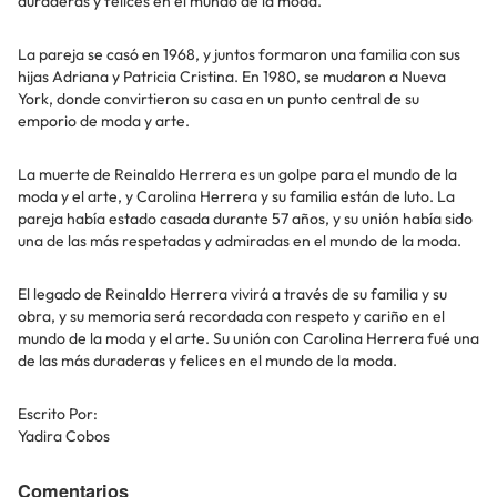
duraderas y felices en el mundo de la moda.
La pareja se casó en 1968, y juntos formaron una familia con sus
hijas Adriana y Patricia Cristina. En 1980, se mudaron a Nueva
York, donde convirtieron su casa en un punto central de su
emporio de moda y arte.
La muerte de Reinaldo Herrera es un golpe para el mundo de la
moda y el arte, y Carolina Herrera y su familia están de luto. La
pareja había estado casada durante 57 años, y su unión había sido
una de las más respetadas y admiradas en el mundo de la moda.
El legado de Reinaldo Herrera vivirá a través de su familia y su
obra, y su memoria será recordada con respeto y cariño en el
mundo de la moda y el arte. Su unión con Carolina Herrera fué una
de las más duraderas y felices en el mundo de la moda.
Escrito Por:
Yadira Cobos
Comentarios