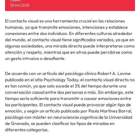
15/04/2025
El contacto visual es una herramienta crucial en las relaciones
humanas, ya que transmite emociones, intenciones y establece
conexiones entre dos individuos. En diferentes culturas alrededor
del mundo, el contacto visual tiene significados variados, ya que en
algunas sociedades, una mirada directa puede interpretarse como
atención y respeto, mientras que en otras puede percibirse como
un gesto intrusivo o desafiante.
De acuerdo con un artículo del psicólogo clínico Robert A. Lavine
publicado en el sitio Psychology Today, el contacto visual directo no
es tan común, ya que solo sucede el 3% del tiempo durante una
conversación casual entre dos personas o más. Sin embargo, este
tiempo sería suficiente para transmitir o causar emociones entre
los participantes. El contacto visual puede provocar algún tipo de
emoción, y según un artículo publicado por Paula Martínez Barral,
psicóloga con máster en neurociencia cognitiva de la Universidad
de Granada, se pueden clasificar los tipos de miradas en
diferentes categorías.