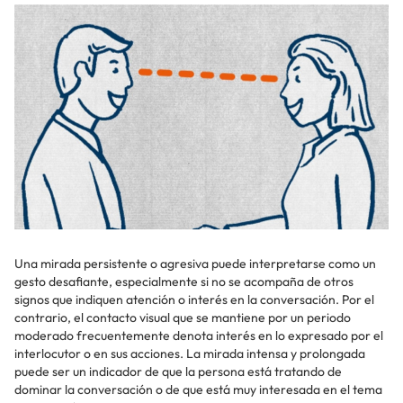
Una mirada persistente o agresiva puede interpretarse como un
gesto desafiante, especialmente si no se acompaña de otros
signos que indiquen atención o interés en la conversación. Por el
contrario, el contacto visual que se mantiene por un periodo
moderado frecuentemente denota interés en lo expresado por el
interlocutor o en sus acciones. La mirada intensa y prolongada
puede ser un indicador de que la persona está tratando de
dominar la conversación o de que está muy interesada en el tema