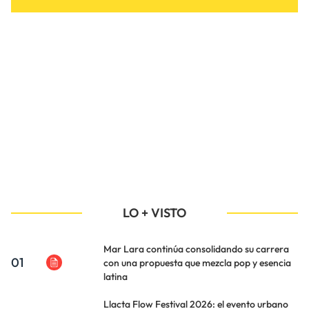
LO + VISTO
Mar Lara continúa consolidando su carrera
01
con una propuesta que mezcla pop y esencia
latina
Llacta Flow Festival 2026: el evento urbano