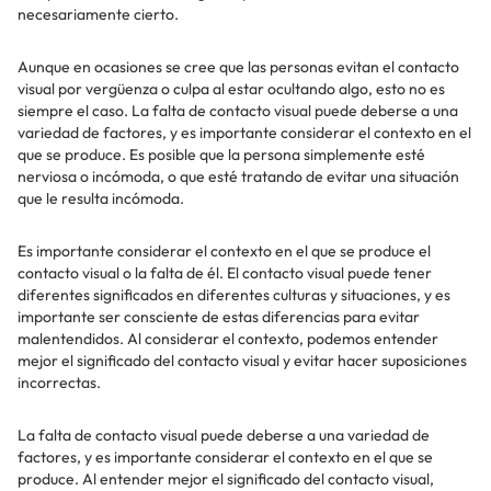
necesariamente cierto.
Aunque en ocasiones se cree que las personas evitan el contacto
visual por vergüenza o culpa al estar ocultando algo, esto no es
siempre el caso. La falta de contacto visual puede deberse a una
variedad de factores, y es importante considerar el contexto en el
que se produce. Es posible que la persona simplemente esté
nerviosa o incómoda, o que esté tratando de evitar una situación
que le resulta incómoda.
Es importante considerar el contexto en el que se produce el
contacto visual o la falta de él. El contacto visual puede tener
diferentes significados en diferentes culturas y situaciones, y es
importante ser consciente de estas diferencias para evitar
malentendidos. Al considerar el contexto, podemos entender
mejor el significado del contacto visual y evitar hacer suposiciones
incorrectas.
La falta de contacto visual puede deberse a una variedad de
factores, y es importante considerar el contexto en el que se
produce. Al entender mejor el significado del contacto visual,