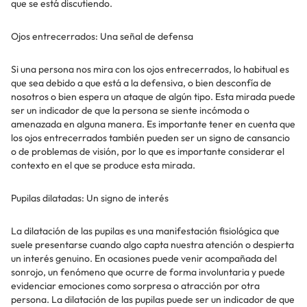
que se está discutiendo.
Ojos entrecerrados: Una señal de defensa
Si una persona nos mira con los ojos entrecerrados, lo habitual es
que sea debido a que está a la defensiva, o bien desconfía de
nosotros o bien espera un ataque de algún tipo. Esta mirada puede
ser un indicador de que la persona se siente incómoda o
amenazada en alguna manera. Es importante tener en cuenta que
los ojos entrecerrados también pueden ser un signo de cansancio
o de problemas de visión, por lo que es importante considerar el
contexto en el que se produce esta mirada.
Pupilas dilatadas: Un signo de interés
La dilatación de las pupilas es una manifestación fisiológica que
suele presentarse cuando algo capta nuestra atención o despierta
un interés genuino. En ocasiones puede venir acompañada del
sonrojo, un fenómeno que ocurre de forma involuntaria y puede
evidenciar emociones como sorpresa o atracción por otra
persona. La dilatación de las pupilas puede ser un indicador de que