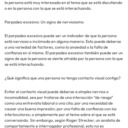
la persona está muy interesada en el tema que se está discutiendo
o en la persona con la que se está interactuando.
Parpadeo excesivo: Un signo de nerviosismo
El parpadeo excesivo puede ser un indicador de que la persona
está nerviosa o incómoda en alguna manera. Esto puede deberse
a una variedad de factores, como la ansiedad o la falta de
confianza en sí misma. El parpadeo excesivo también puede ser un
signo de que la persona se siente atraída por la persona con la que
se está interactuando.
¿Qué significa que una persona no tenga contacto visual contigo?
Evitar el contacto visual puede deberse a simples nervios o
incomodidad, sea por tratarse de una interacción “de riesgo”
como una entrevista laboral o una cita; por una necesidad de
causar una buena impresión; por una falta de confianza con los
interlocutores; o simplemente por el tema sobre el que se esté
conversando. Sin embargo, según Roger Strecker, un analista de
comportamiento e interrogador profesional, esto no es