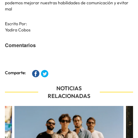
podemos mejorar nuestras habilidades de comunicación y evitar
mal
Escrito Por:
Yadira Cobos
Comentarios
Comparte:
NOTICIAS
RELACIONADAS