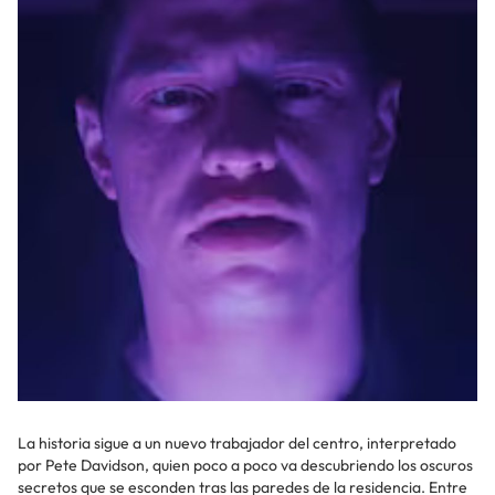
La historia sigue a un nuevo trabajador del centro, interpretado
por Pete Davidson, quien poco a poco va descubriendo los oscuros
secretos que se esconden tras las paredes de la residencia. Entre