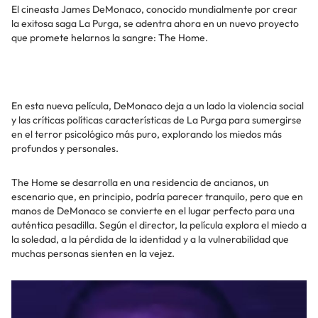
El cineasta James DeMonaco, conocido mundialmente por crear
la exitosa saga La Purga, se adentra ahora en un nuevo proyecto
que promete helarnos la sangre: The Home.
En esta nueva película, DeMonaco deja a un lado la violencia social
y las críticas políticas características de La Purga para sumergirse
en el terror psicológico más puro, explorando los miedos más
profundos y personales.
The Home se desarrolla en una residencia de ancianos, un
escenario que, en principio, podría parecer tranquilo, pero que en
manos de DeMonaco se convierte en el lugar perfecto para una
auténtica pesadilla. Según el director, la película explora el miedo a
la soledad, a la pérdida de la identidad y a la vulnerabilidad que
muchas personas sienten en la vejez.