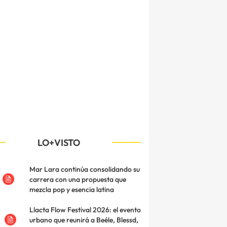
LO+VISTO
Mar Lara continúa consolidando su
carrera con una propuesta que
mezcla pop y esencia latina
Llacta Flow Festival 2026: el evento
urbano que reunirá a Beéle, Blessd,