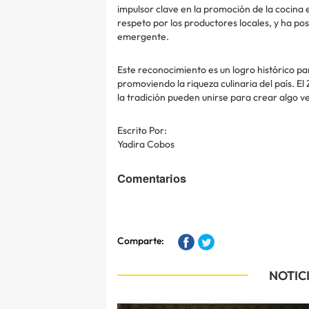
impulsor clave en la promoción de la cocina e
respeto por los productores locales, y ha p
emergente.
Este reconocimiento es un logro histórico pa
promoviendo la riqueza culinaria del país. E
la tradición pueden unirse para crear algo
Escrito Por:
Yadira Cobos
Comentarios
Comparte:
NOTIC