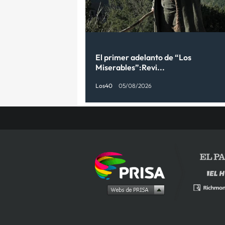
El primer adelanto de “Los
Miserables”:Revi...
Los40
05/08/2026