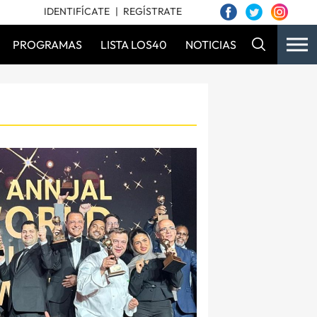
IDENTIFÍCATE
REGÍSTRATE
PROGRAMAS
LISTA LOS40
NOTICIAS