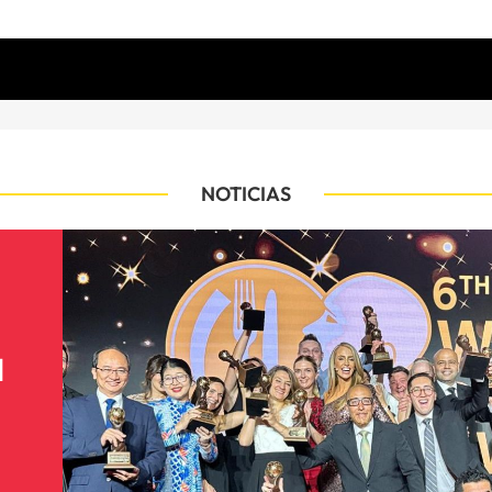
NOTICIAS
l