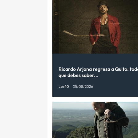
Ricardo Arjona regresa a Quito: tod
que debes saber...
Los40
05/08/2026