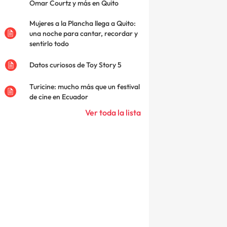
Omar Courtz y más en Quito
Mujeres a la Plancha llega a Quito:
una noche para cantar, recordar y
sentirlo todo
Datos curiosos de Toy Story 5
Turicine: mucho más que un festival
de cine en Ecuador
Ver toda la lista