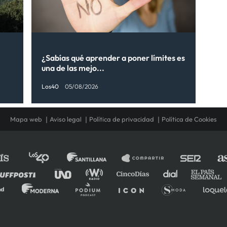
¿Sabías qué aprender a poner límites es
una de las mejo...
Los40
05/08/2026
Mapa web
Aviso legal
Política de privacidad
Política de Cookies