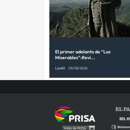
El primer adelanto de “Los
Miserables”:Revi...
Los40
05/08/2026