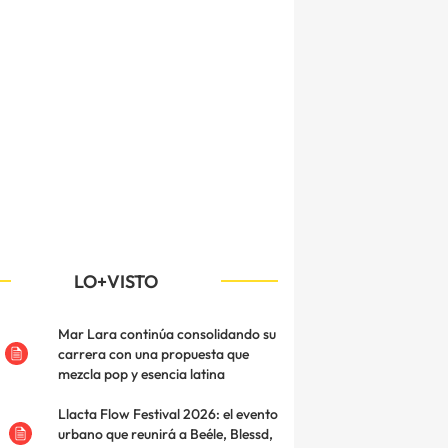
LO+VISTO
Mar Lara continúa consolidando su
carrera con una propuesta que
mezcla pop y esencia latina
Llacta Flow Festival 2026: el evento
urbano que reunirá a Beéle, Blessd,