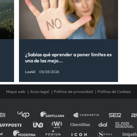
¿Sabías qué aprender a poner límites es
una de las mejo...
Los40
05/08/2026
Mapa web
Aviso legal
Política de privacidad
Política de Cookies