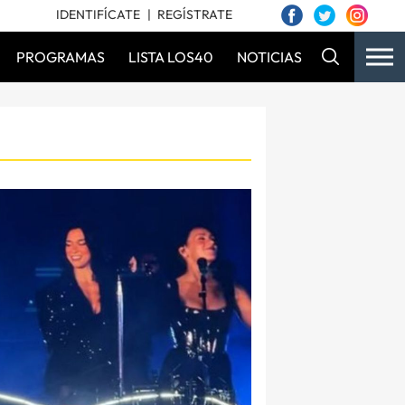
IDENTIFÍCATE
REGÍSTRATE
PROGRAMAS
LISTA LOS40
NOTICIAS