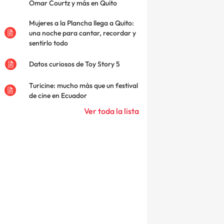
Omar Courtz y más en Quito
Mujeres a la Plancha llega a Quito:
una noche para cantar, recordar y
sentirlo todo
Datos curiosos de Toy Story 5
Turicine: mucho más que un festival
de cine en Ecuador
Ver toda la lista