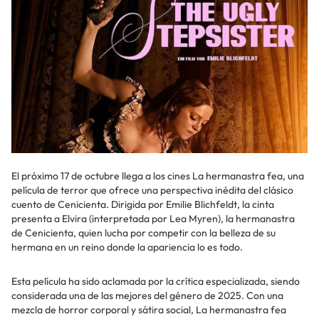
El próximo 17 de octubre llega a los cines La hermanastra fea, una
película de terror que ofrece una perspectiva inédita del clásico
cuento de Cenicienta. Dirigida por Emilie Blichfeldt, la cinta
presenta a Elvira (interpretada por Lea Myren), la hermanastra
de Cenicienta, quien lucha por competir con la belleza de su
hermana en un reino donde la apariencia lo es todo.
Esta película ha sido aclamada por la crítica especializada, siendo
considerada una de las mejores del género de 2025. Con una
mezcla de horror corporal y sátira social, La hermanastra fea