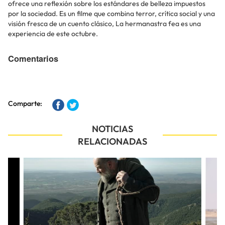
ofrece una reflexión sobre los estándares de belleza impuestos
por la sociedad. Es un filme que combina terror, crítica social y una
visión fresca de un cuento clásico, La hermanastra fea es una
experiencia de este octubre.
Comentarios
Comparte:
NOTICIAS
RELACIONADAS