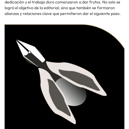
dedicación y el trabajo duro comenzaron a dar frutos. No solo se
logró el objetivo de la editorial, sino que también se formaron
alianzas y relaciones clave que permitieron dar el siguiente paso.