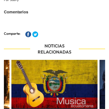
Comentarios
Comparte:
NOTICIAS
RELACIONADAS