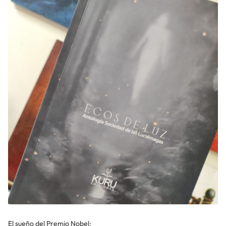
El sueño del Premio Nobel: