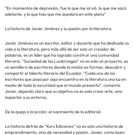
“En momentos de depresión, fue lo que me sirvió, lo que me sacó
adelante, y lo que hizo que me quedara en este plano”
La historia de Javier Jiménez y su pasión por la literatura.
Javier Jiménez es un escritor, editor y docente que ha dedicado su
vida a la literatura, pero más allá de ser solo un creador de
palabras, es un líder que ha logrado construir una comunidad
literaria. “Sociedad de las Luciérnagas” no es solo un proyecto, es
un semillero de escritores donde la misión es formar, descubrir y
compartir el talento literario del Ecuador. “Cada uno de los
escritores que pasa por aquí encuentra en la literatura una luz en
medio de toda la oscuridad que el mundo presenta”, comenta
Javier, dejando claro que su objetivo no es solo crear arte, sino
impactar a su entorno.
De la queja a la acción: el nacimiento de la editorial.
La historia detrás de “Kuru Ediciones” no es solo una historia de
emprendimiento, sino de necesidad y pasión. Javier, como buen