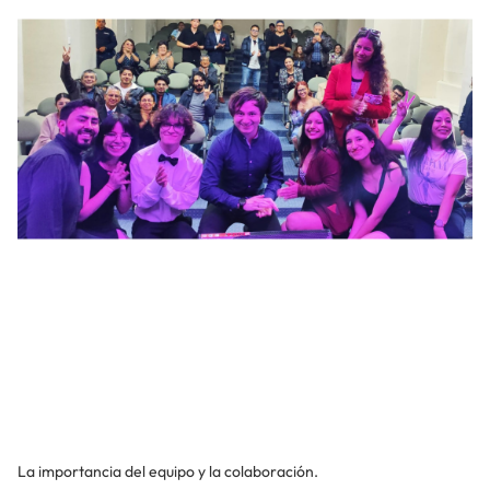
La importancia del equipo y la colaboración.