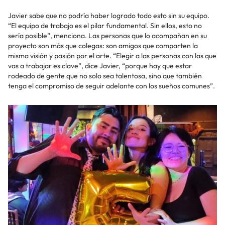
Javier sabe que no podría haber logrado todo esto sin su equipo.
“El equipo de trabajo es el pilar fundamental. Sin ellos, esto no
sería posible”, menciona. Las personas que lo acompañan en su
proyecto son más que colegas: son amigos que comparten la
misma visión y pasión por el arte. “Elegir a las personas con las que
vas a trabajar es clave”, dice Javier, “porque hay que estar
rodeado de gente que no solo sea talentosa, sino que también
tenga el compromiso de seguir adelante con los sueños comunes”.