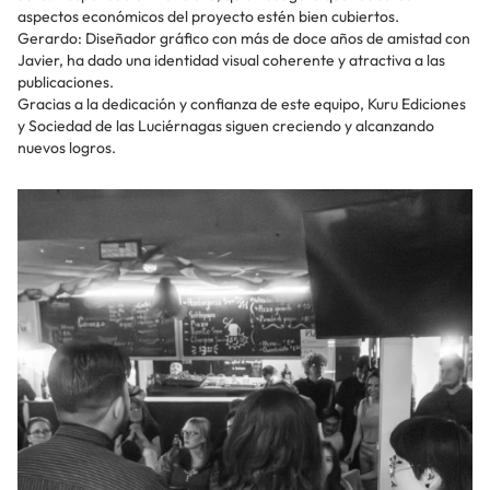
aspectos económicos del proyecto estén bien cubiertos.
Gerardo: Diseñador gráfico con más de doce años de amistad con
Javier, ha dado una identidad visual coherente y atractiva a las
publicaciones.
Gracias a la dedicación y confianza de este equipo, Kuru Ediciones
y Sociedad de las Luciérnagas siguen creciendo y alcanzando
nuevos logros.