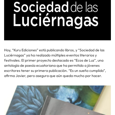
Hoy, “Kuru Ediciones” está publicando libros, y “Sociedad de las
Luciérnagas” ya ha realizado múltiples eventos literarios y
festivales. El primer proyecto destacado es “Ecos de Luz”, una
antología de poesía ecuatoriana que ha permitido a jóvenes
escritores tener su primera publicación. “Es un sueño cumplido”,
afirma Javier, pero asegura que aún queda mucho por hacer.