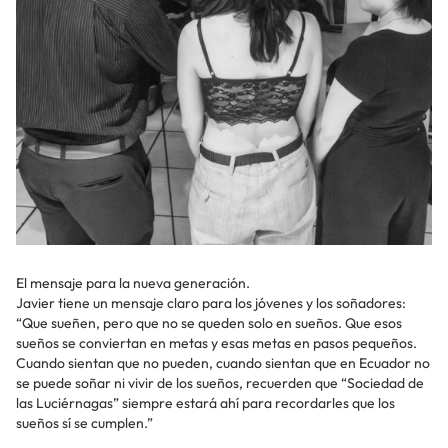
El mensaje para la nueva generación.
Javier tiene un mensaje claro para los jóvenes y los soñadores:
“Que sueñen, pero que no se queden solo en sueños. Que esos
sueños se conviertan en metas y esas metas en pasos pequeños.
Cuando sientan que no pueden, cuando sientan que en Ecuador no
se puede soñar ni vivir de los sueños, recuerden que “Sociedad de
las Luciérnagas” siempre estará ahí para recordarles que los
sueños sí se cumplen.”