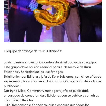
El equipo de trabajo de “Kuru Ediciones”
Javier Jiménez no estaría donde está sin el apoyo de su equipo.
Este grupo clave ha sido esencial para el desarrollo de Kuru
Ediciones y Sociedad de las Luciérnagas.
Brigitte Jumbo: Editora y jefa de Kuru Ediciones, con cinco años de
experiencia, ha sido clave en la organización y edición de los libros
publicados.
Darlinjha Ulloa: Community manager y jefa de publicidad,
encargada de conectar Kuru Ediciones con su público y con otras
iniciativas culturales.
Julio: Responsable financiero, quien asegura que todos los