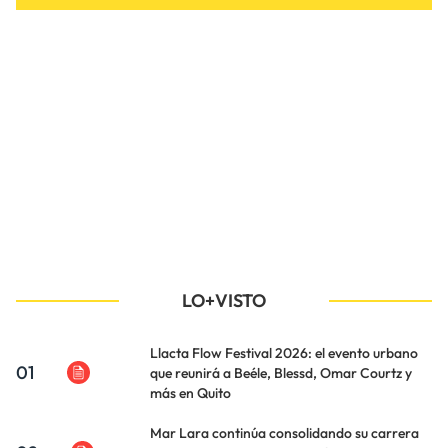
LO+VISTO
Llacta Flow Festival 2026: el evento urbano
01
que reunirá a Beéle, Blessd, Omar Courtz y
más en Quito
Mar Lara continúa consolidando su carrera