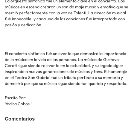
La orquesta sinfónica fue un elemento clave en el concierto. Los
músicos en escena crearon un sonido majestuoso y emotivo que se
mezcló perfectamente con la voz de Tolenti. La dirección musical
fué impecable, y cada una de las canciones fué interpretada con
pasión y dedicación.
El concierto sinfónico fué un evento que demostró la importancia
de la música en la vida de las personas. La música de Gustavo
Cerati sigue siendo relevante en la actualidad, y su legado sigue
inspirando a nuevas generaciones de músicos y fans. El homenaje
en el Teatro San Gabriel fué un tributo perfecto a su memoria y
demostró por qué su música sigue siendo tan querida y respetada.
Escrito Por:
Yadira Cobos “
Comentarios