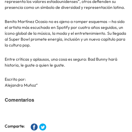
representa los valores estadounidenses”, otros defienden su
presencia como un símbolo de diversidad y representación latina.
Benito Martínez Ocasio no es ajeno a romper esquemas —ha sido
el artista más escuchado en Spotify por cuatro años seguidos, un
ícono global de la música, la moda y el entretenimiento. Su llegada
al Super Bowl promete energía, inclusión y un nuevo capítulo para
la cultura pop.
Entre críticas y aplausos, una cosa es segura: Bad Bunny hará
historia, le guste a quien le guste.
Escrito por:
Alejandro Muñoz“
Comentarios
Comparte: