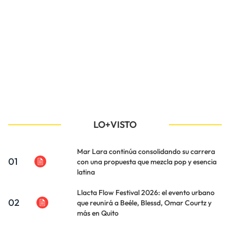
LO+VISTO
Mar Lara continúa consolidando su carrera
01
con una propuesta que mezcla pop y esencia
latina
Llacta Flow Festival 2026: el evento urbano
02
que reunirá a Beéle, Blessd, Omar Courtz y
más en Quito