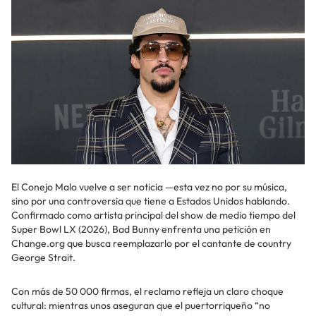
El Conejo Malo vuelve a ser noticia —esta vez no por su música,
sino por una controversia que tiene a Estados Unidos hablando.
Confirmado como artista principal del show de medio tiempo del
Super Bowl LX (2026), Bad Bunny enfrenta una petición en
Change.org que busca reemplazarlo por el cantante de country
George Strait.
Con más de 50 000 firmas, el reclamo refleja un claro choque
cultural: mientras unos aseguran que el puertorriqueño “no