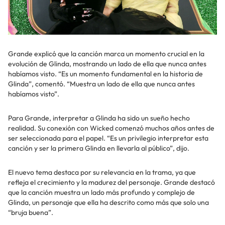
Grande explicó que la canción marca un momento crucial en la
evolución de Glinda, mostrando un lado de ella que nunca antes
habíamos visto. “Es un momento fundamental en la historia de
Glinda”, comentó. “Muestra un lado de ella que nunca antes
habíamos visto”.
Para Grande, interpretar a Glinda ha sido un sueño hecho
realidad. Su conexión con Wicked comenzó muchos años antes de
ser seleccionada para el papel. “Es un privilegio interpretar esta
canción y ser la primera Glinda en llevarla al público”, dijo.
El nuevo tema destaca por su relevancia en la trama, ya que
refleja el crecimiento y la madurez del personaje. Grande destacó
que la canción muestra un lado más profundo y complejo de
Glinda, un personaje que ella ha descrito como más que solo una
“bruja buena”.