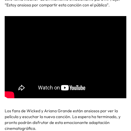
“Estoy ansiosa por compartir esta canción con el público”.
Los fans de Wicked y Ariana Grande están ansiosos por ver la
película y escuchar la nueva canción. La espera ha terminado, y
pronto podrán disfrutar de esta emocionante adaptación
cinematográfica.