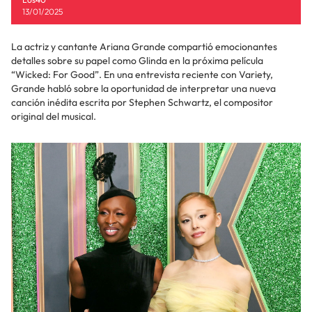
13/01/2025
La actriz y cantante Ariana Grande compartió emocionantes
detalles sobre su papel como Glinda en la próxima película
“Wicked: For Good”. En una entrevista reciente con Variety,
Grande habló sobre la oportunidad de interpretar una nueva
canción inédita escrita por Stephen Schwartz, el compositor
original del musical.