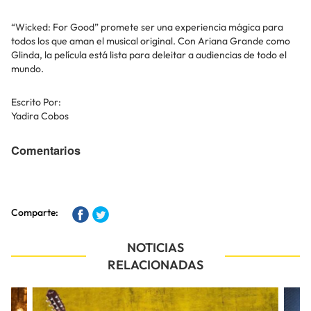
“Wicked: For Good” promete ser una experiencia mágica para
todos los que aman el musical original. Con Ariana Grande como
Glinda, la película está lista para deleitar a audiencias de todo el
mundo.
Escrito Por:
Yadira Cobos
Comentarios
Comparte:
NOTICIAS
RELACIONADAS