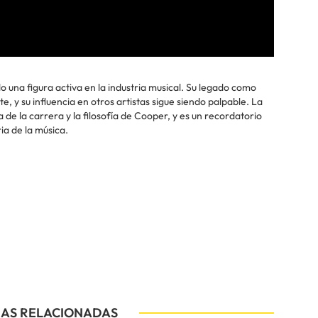
o una figura activa en la industria musical. Su legado como
e, y su influencia en otros artistas sigue siendo palpable. La
 de la carrera y la filosofía de Cooper, y es un recordatorio
ria de la música.
IAS RELACIONADAS