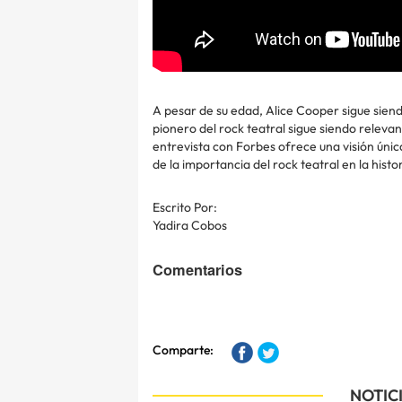
A pesar de su edad, Alice Cooper sigue siend
pionero del rock teatral sigue siendo relevant
entrevista con Forbes ofrece una visión única
de la importancia del rock teatral en la histo
Escrito Por:
Yadira Cobos
Comentarios
Comparte:
NOTIC