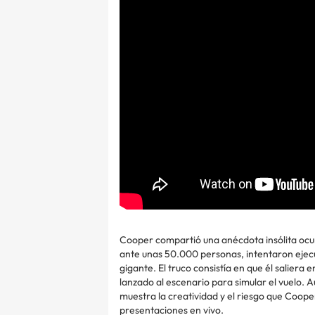
Cooper compartió una anécdota insólita ocurr
ante unas 50.000 personas, intentaron ejec
gigante. El truco consistía en que él saliera
lanzado al escenario para simular el vuelo. 
muestra la creatividad y el riesgo que Coope
presentaciones en vivo.