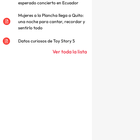
esperado concierto en Ecuador
Mujeres a la Plancha llega a Quito:
una noche para cantar, recordar y
sentirlo todo
Datos curiosos de Toy Story 5
Ver toda la lista