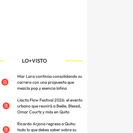
LO+VISTO
Mar Lara continúa consolidando su
carrera con una propuesta que
mezcla pop y esencia latina
Llacta Flow Festival 2026: el evento
urbano que reunirá a Beéle, Blessd,
Omar Courtz y más en Quito
Ricardo Arjona regresa a Quito:
todo lo que debes saber sobre su