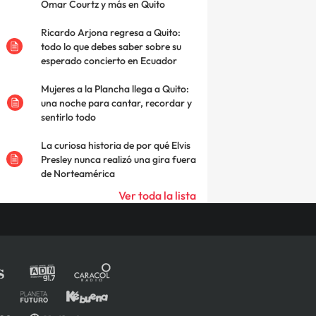
Omar Courtz y más en Quito
Ricardo Arjona regresa a Quito:
todo lo que debes saber sobre su
esperado concierto en Ecuador
Mujeres a la Plancha llega a Quito:
una noche para cantar, recordar y
sentirlo todo
La curiosa historia de por qué Elvis
Presley nunca realizó una gira fuera
de Norteamérica
Ver toda la lista