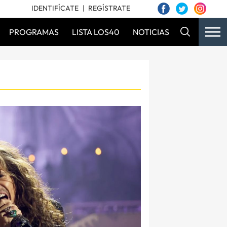
IDENTIFÍCATE
REGÍSTRATE
PROGRAMAS
LISTA LOS40
NOTICIAS