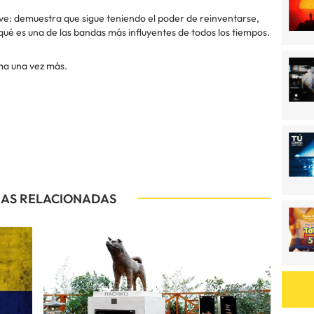
e: demuestra que sigue teniendo el poder de reinventarse,
ué es una de las bandas más influyentes de todos los tiempos.
ma una vez más.
IAS RELACIONADAS