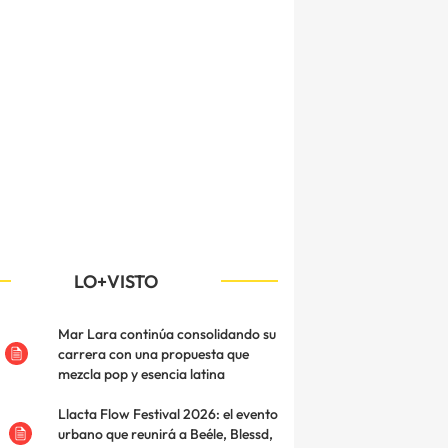
LO+VISTO
Mar Lara continúa consolidando su
carrera con una propuesta que
mezcla pop y esencia latina
Llacta Flow Festival 2026: el evento
urbano que reunirá a Beéle, Blessd,