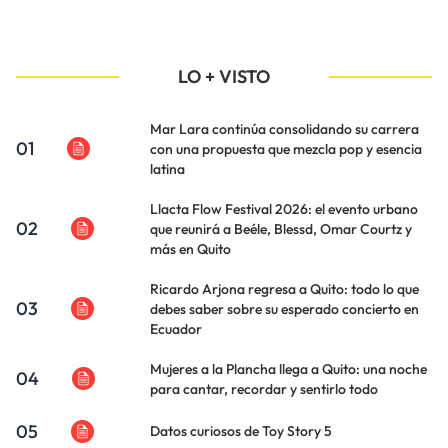
LO + VISTO
Mar Lara continúa consolidando su carrera
01
con una propuesta que mezcla pop y esencia
latina
Llacta Flow Festival 2026: el evento urbano
02
que reunirá a Beéle, Blessd, Omar Courtz y
más en Quito
Ricardo Arjona regresa a Quito: todo lo que
03
debes saber sobre su esperado concierto en
Ecuador
Mujeres a la Plancha llega a Quito: una noche
04
para cantar, recordar y sentirlo todo
05
Datos curiosos de Toy Story 5