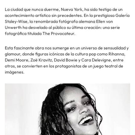
La ciudad que nunca duerme, Nueva York, ha sido testigo de un
acontecimiento artístico sin precedentes. En la prestigiosa Galería
Staley-Wise, la renombrada fotógrafa alemana Ellen von
Unwerth ha desvelado al público su última creación: una serie
fotográfica titulada The Provocateur.
Esta fascinante obra nos sumerge en un universo de sensualidad y
glamour, donde figuras icónicas de la cultura pop como Rihanna,
Demi Moore, Zoë Kravitz, David Bowie y Cara Delevigne, entre
otros, se convierten en los protagonistas de un juego teatral de
imágenes.