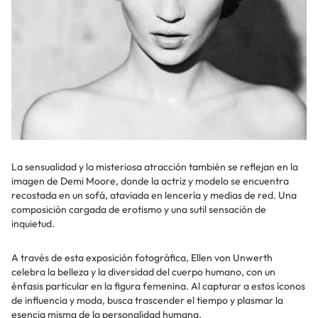
La sensualidad y la misteriosa atracción también se reflejan en la
imagen de Demi Moore, donde la actriz y modelo se encuentra
recostada en un sofá, ataviada en lencería y medias de red. Una
composición cargada de erotismo y una sutil sensación de
inquietud.
A través de esta exposición fotográfica, Ellen von Unwerth
celebra la belleza y la diversidad del cuerpo humano, con un
énfasis particular en la figura femenina. Al capturar a estos íconos
de influencia y moda, busca trascender el tiempo y plasmar la
esencia misma de la personalidad humana.