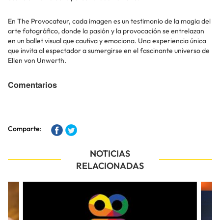
En The Provocateur, cada imagen es un testimonio de la magia del
arte fotográfico, donde la pasión y la provocación se entrelazan
en un ballet visual que cautiva y emociona. Una experiencia única
que invita al espectador a sumergirse en el fascinante universo de
Ellen von Unwerth.
Comentarios
Comparte:
NOTICIAS
RELACIONADAS