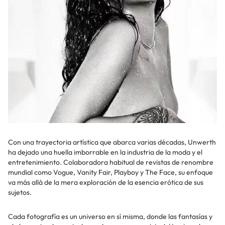
Con una trayectoria artística que abarca varias décadas, Unwerth
ha dejado una huella imborrable en la industria de la moda y el
entretenimiento. Colaboradora habitual de revistas de renombre
mundial como Vogue, Vanity Fair, Playboy y The Face, su enfoque
va más allá de la mera exploración de la esencia erótica de sus
sujetos.
Cada fotografía es un universo en sí misma, donde las fantasías y