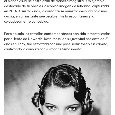
el placer visual se entrelazan de manera magistral. Un ejemplo
destacado de su obra es la icónica imagen de Rihanna, capturada
en 2014. A sus 26 años, la cantante se muestra desnuda bajo una
ducha, en un instante que oscila entre lo espontáneo y lo
cuidadosamente concebido.
Pero no solo las estrellas contemporáneas han sido inmortalizadas
por el lente de Unwerth. Kate Moss, en su juventud radiante de 21
años en 1995, fue retratada con una pose seductora y sin camisa,
cautivando la cámara con su magnetismo innato.