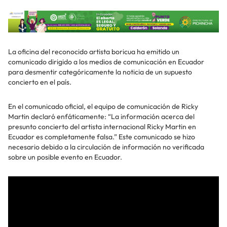
La oficina del reconocido artista boricua ha emitido un
comunicado dirigido a los medios de comunicación en Ecuador
para desmentir categóricamente la noticia de un supuesto
concierto en el país.
En el comunicado oficial, el equipo de comunicación de Ricky
Martin declaró enfáticamente: “La información acerca del
presunto concierto del artista internacional Ricky Martin en
Ecuador es completamente falsa.” Este comunicado se hizo
necesario debido a la circulación de información no verificada
sobre un posible evento en Ecuador.