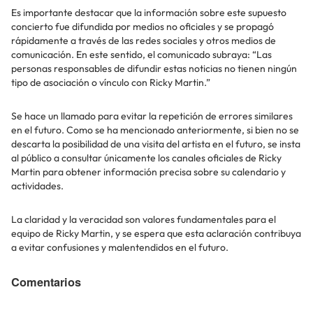
Es importante destacar que la información sobre este supuesto
concierto fue difundida por medios no oficiales y se propagó
rápidamente a través de las redes sociales y otros medios de
comunicación. En este sentido, el comunicado subraya: “Las
personas responsables de difundir estas noticias no tienen ningún
tipo de asociación o vínculo con Ricky Martin.”
Se hace un llamado para evitar la repetición de errores similares
en el futuro. Como se ha mencionado anteriormente, si bien no se
descarta la posibilidad de una visita del artista en el futuro, se insta
al público a consultar únicamente los canales oficiales de Ricky
Martin para obtener información precisa sobre su calendario y
actividades.
La claridad y la veracidad son valores fundamentales para el
equipo de Ricky Martin, y se espera que esta aclaración contribuya
a evitar confusiones y malentendidos en el futuro.
Comentarios