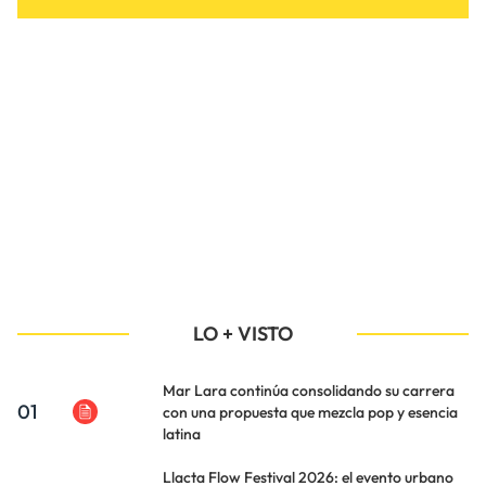
LO + VISTO
Mar Lara continúa consolidando su carrera
01
con una propuesta que mezcla pop y esencia
latina
Llacta Flow Festival 2026: el evento urbano