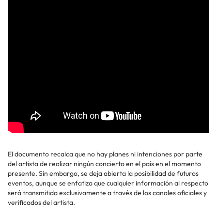
El documento recalca que no hay planes ni intenciones por parte
del artista de realizar ningún concierto en el país en el momento
presente. Sin embargo, se deja abierta la posibilidad de futuros
eventos, aunque se enfatiza que cualquier información al respecto
será transmitida exclusivamente a través de los canales oficiales y
verificados del artista.