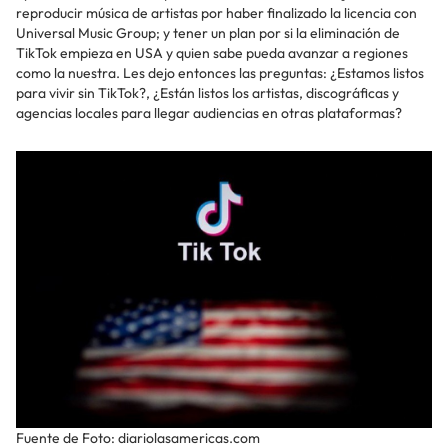
reproducir música de artistas por haber finalizado la licencia con
Universal Music Group; y tener un plan por si la eliminación de
TikTok empieza en USA y quien sabe pueda avanzar a regiones
como la nuestra. Les dejo entonces las preguntas: ¿Estamos listos
para vivir sin TikTok?, ¿Están listos los artistas, discográficas y
agencias locales para llegar audiencias en otras plataformas?
Fuente de Foto: diariolasamericas.com