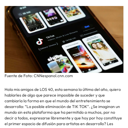
Fuente de Foto: CNNespanol.cnn.com
Hola mis amigos de LOS 40, esta semana la última del año, quiero
hablarles de algo que parece imposible de suceder y que
cambiaría la forma en que el mundo del entretenimiento se
desarrolla: “La posible eliminación de TIK TOK”. ¿Se imaginan un
mundo sin esta plataforma que ha permitido a muchos, por no
decir a todos, expresarse libremente y que hoy por hoy constituye
el primer espacio de difusión para artistas en desarrollo? Les