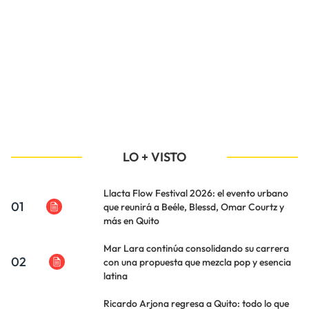
LO + VISTO
Llacta Flow Festival 2026: el evento urbano
01
que reunirá a Beéle, Blessd, Omar Courtz y
más en Quito
Mar Lara continúa consolidando su carrera
02
con una propuesta que mezcla pop y esencia
latina
Ricardo Arjona regresa a Quito: todo lo que