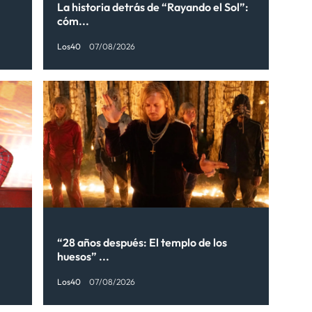
La historia detrás de “Rayando el Sol”:
cóm...
Los40
07/08/2026
“28 años después: El templo de los
huesos” ...
Los40
07/08/2026