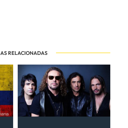
IAS RELACIONADAS