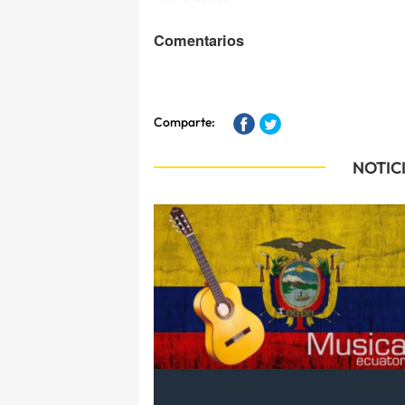
Comentarios
Comparte:
NOTIC