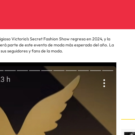
igioso Victoria’s Secret Fashion Show regresa en 2024, y la
será parte de este evento de moda más esperado del año. La
sus seguidores y fans de la moda.