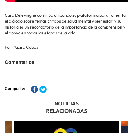
Cara Delevingne continúa utilizando su plataforma para fomentar
el diálogo sobre temas críticos de salud mental y bienestar, y su
historia es un recordatorio de la importancia de la comprensión y
el apoyo en todas las etapas de la vida.
Por: Yadira Cobos
Comentarios
Comparte:
NOTICIAS
RELACIONADAS