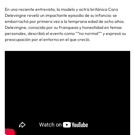
En una reciente entrevista, la modelo y actriz británica Cara
Delevingne reveló un impactante episodio de su infancia: se
emborrachó por primera vez a la temprana edad de ocho años.
Delevingne, conocida por su franqueza y honestidad en temas
personales, describió el evento como “”no normal”” y expresó su
preocupación por el entorno en el que creció.