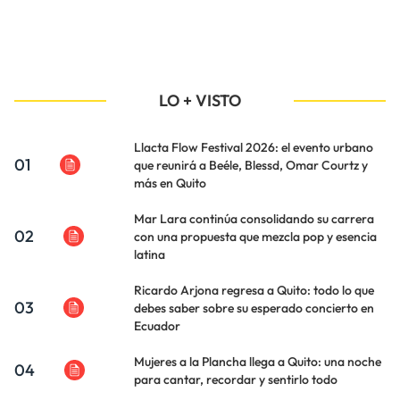
LO + VISTO
Llacta Flow Festival 2026: el evento urbano
01
que reunirá a Beéle, Blessd, Omar Courtz y
más en Quito
Mar Lara continúa consolidando su carrera
02
con una propuesta que mezcla pop y esencia
latina
Ricardo Arjona regresa a Quito: todo lo que
03
debes saber sobre su esperado concierto en
Ecuador
Mujeres a la Plancha llega a Quito: una noche
04
para cantar, recordar y sentirlo todo