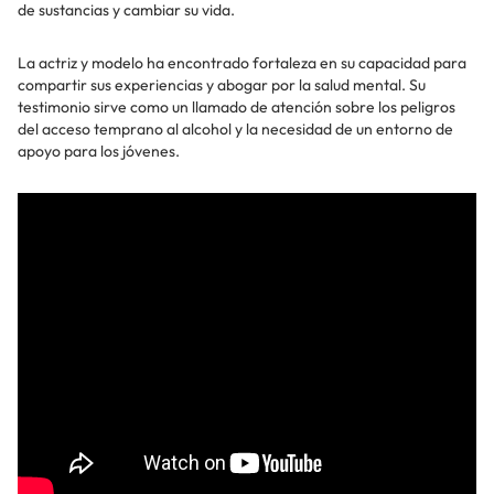
de sustancias y cambiar su vida.
La actriz y modelo ha encontrado fortaleza en su capacidad para
compartir sus experiencias y abogar por la salud mental. Su
testimonio sirve como un llamado de atención sobre los peligros
del acceso temprano al alcohol y la necesidad de un entorno de
apoyo para los jóvenes.