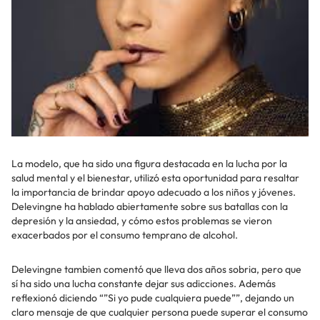
La modelo, que ha sido una figura destacada en la lucha por la
salud mental y el bienestar, utilizó esta oportunidad para resaltar
la importancia de brindar apoyo adecuado a los niños y jóvenes.
Delevingne ha hablado abiertamente sobre sus batallas con la
depresión y la ansiedad, y cómo estos problemas se vieron
exacerbados por el consumo temprano de alcohol.
Delevingne tambien comentó que lleva dos años sobria, pero que
sí ha sido una lucha constante dejar sus adicciones. Además
reflexionó diciendo “”Si yo pude cualquiera puede””, dejando un
claro mensaje de que cualquier persona puede superar el consumo