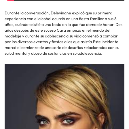
Durante la conversación, Delevingne explicó que su primera
experiencia con el alcohol ocurrió en una fiesta familiar a sus 8
años, cuándo asistió a una boda en la que fue dama de honor. Dos
años después de este suceso Cara empezó en el mundo del
modelaje y durante su adolescencia su vida comenzó a cambiar
por los diversos eventos y fiestas a las que asistía.Este incidente
marcó el comienzo de una serie de desafíos relacionados con su
salud mental y abuso de sustancias en su adolescencia.