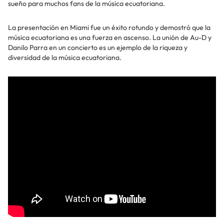
sueño para muchos fans de la música ecuatoriana.
La presentación en Miami fue un éxito rotundo y demostró que la
música ecuatoriana es una fuerza en ascenso. La unión de Au-D y
Danilo Parra en un concierto es un ejemplo de la riqueza y
diversidad de la música ecuatoriana.