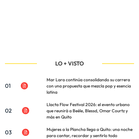
LO + VISTO
Mar Lara continúa consolidando su carrera
01
con una propuesta que mezcla pop y esencia
latina
Llacta Flow Festival 2026: el evento urbano
02
que reunirá a Beéle, Blessd, Omar Courtz y
más en Quito
Mujeres a la Plancha llega a Quito: una noche
03
para cantar, recordar y sentirlo todo