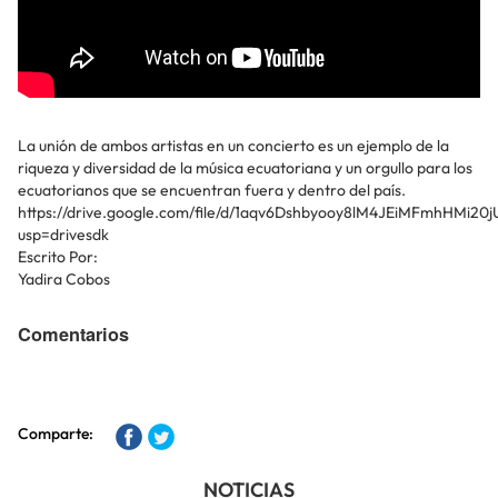
La unión de ambos artistas en un concierto es un ejemplo de la
riqueza y diversidad de la música ecuatoriana y un orgullo para los
ecuatorianos que se encuentran fuera y dentro del país.
https://drive.google.com/file/d/1aqv6Dshbyooy8lM4JEiMFmhHMi20j
usp=drivesdk
Escrito Por:
Yadira Cobos
Comentarios
Comparte:
NOTICIAS