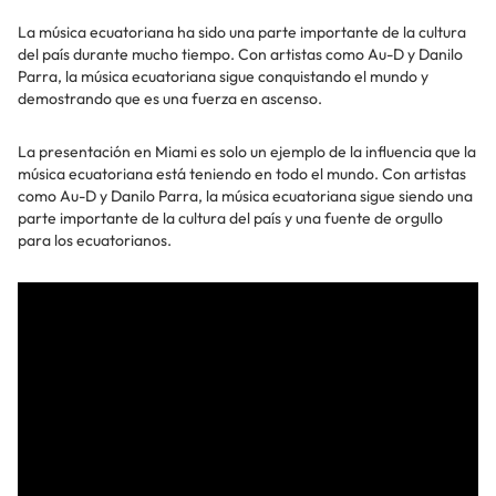
La música ecuatoriana ha sido una parte importante de la cultura
del país durante mucho tiempo. Con artistas como Au-D y Danilo
Parra, la música ecuatoriana sigue conquistando el mundo y
demostrando que es una fuerza en ascenso.
La presentación en Miami es solo un ejemplo de la influencia que la
música ecuatoriana está teniendo en todo el mundo. Con artistas
como Au-D y Danilo Parra, la música ecuatoriana sigue siendo una
parte importante de la cultura del país y una fuente de orgullo
para los ecuatorianos.