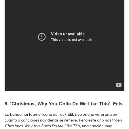
8. ‘Christmas, Why You Gotta Do Me Like This’, Eels
La banda norteamericana de rock
EELS
ya es una veterana en
cuanto a canciones navideñas se refiere. Pero este año nos traen
Christmas Why You Gotta Do Me Like This
, una canción muy