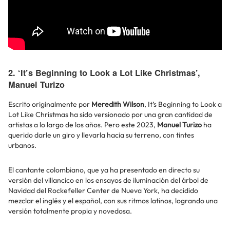
2. ‘It’s Beginning to Look a Lot Like Christmas’,
Manuel Turizo
Escrito originalmente por
Meredith Wilson
, It’s Beginning to Look a
Lot Like Christmas ha sido versionado por una gran cantidad de
artistas a lo largo de los años. Pero este 2023,
Manuel Turizo
ha
querido darle un giro y llevarla hacia su terreno, con tintes
urbanos.
El cantante colombiano, que ya ha presentado en directo su
versión del villancico en los ensayos de iluminación del árbol de
Navidad del Rockefeller Center de Nueva York, ha decidido
mezclar el inglés y el español, con sus ritmos latinos, logrando una
versión totalmente propia y novedosa.