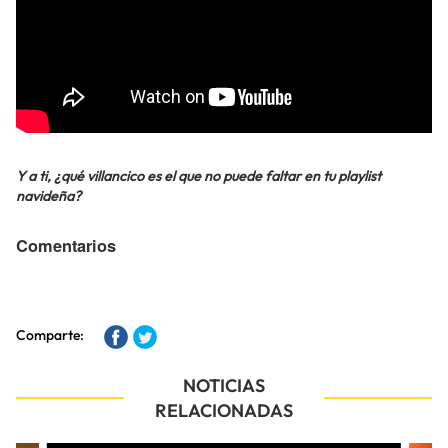
Y a ti, ¿qué villancico es el que no puede faltar en tu playlist
navideña?
Comentarios
Comparte:
NOTICIAS
RELACIONADAS