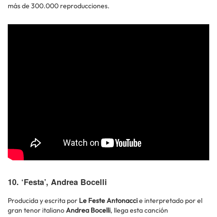
más de 300.000 reproducciones.
10. ‘Festa’, Andrea Bocelli
Producida y escrita por
Le Feste Antonacci
e interpretado por el
gran tenor italiano
Andrea Bocelli
, llega esta canción