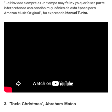
“La Navidad siempre es un tiempo muy feliz y yo quería ser parte
interpretando una canción muy icónica de esta época para
Amazon Music Original”, ha expresado
Manuel Turizo.
3. ‘Toxic Christmas’, Abraham Mateo