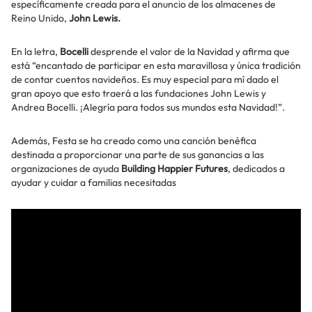
específicamente creada para el anuncio de los almacenes de
Reino Unido,
John Lewis.
En la letra,
Bocelli
desprende el valor de la Navidad y afirma que
está “encantado de participar en esta maravillosa y única tradición
de contar cuentos navideños. Es muy especial para mí dado el
gran apoyo que esto traerá a las fundaciones John Lewis y
Andrea Bocelli. ¡Alegría para todos sus mundos esta Navidad!”.
Además, Festa se ha creado como una canción benéfica
destinada a proporcionar una parte de sus ganancias a las
organizaciones de ayuda
Building Happier Futures
, dedicados a
ayudar y cuidar a familias necesitadas