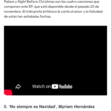
Palace y Night Before Christmas son las cuatro canciones que
componen este EP, que está disponible desde el pasado 20 de
noviembre. El intérprete británico le canta al amor y la felicidad
de estas tan señaladas fechas.
5. ‘No siempre es Navidad’, Myriam Hernández