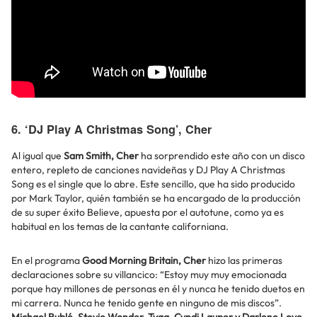
6. ‘DJ Play A Christmas Song’, Cher
Al igual que
Sam Smith, Cher
ha sorprendido este año con un disco
entero, repleto de canciones navideñas y DJ Play A Christmas
Song es el single que lo abre. Este sencillo, que ha sido producido
por Mark Taylor, quién también se ha encargado de la producción
de su super éxito Believe, apuesta por el autotune, como ya es
habitual en los temas de la cantante californiana.
En el programa
Good Morning Britain, Cher
hizo las primeras
declaraciones sobre su villancico: “Estoy muy muy emocionada
porque hay millones de personas en él y nunca he tenido duetos en
mi carrera. Nunca he tenido gente en ninguno de mis discos”.