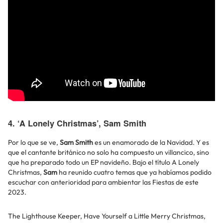
4. ‘A Lonely Christmas’, Sam Smith
Por lo que se ve,
Sam Smith
es un enamorado de la Navidad. Y es
que el cantante británico no solo ha compuesto un villancico, sino
que ha preparado todo un EP navideño. Bajo el título A Lonely
Christmas,
Sam
ha reunido cuatro temas que ya habíamos podido
escuchar con anterioridad para ambientar las Fiestas de este
2023.
The Lighthouse Keeper, Have Yourself a Little Merry Christmas,