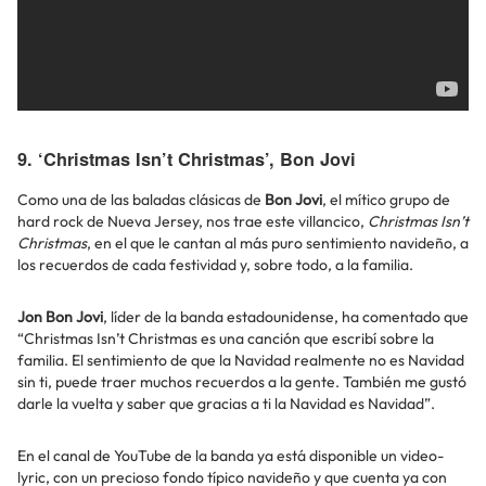
9. ‘Christmas Isn’t Christmas’, Bon Jovi
Como una de las baladas clásicas de
Bon Jovi
, el mítico grupo de
hard rock de Nueva Jersey, nos trae este villancico,
Christmas Isn’t
Christmas
, en el que le cantan al más puro sentimiento navideño, a
los recuerdos de cada festividad y, sobre todo, a la familia.
Jon Bon Jovi
, líder de la banda estadounidense, ha comentado que
“Christmas Isn’t Christmas es una canción que escribí sobre la
familia. El sentimiento de que la Navidad realmente no es Navidad
sin ti, puede traer muchos recuerdos a la gente. También me gustó
darle la vuelta y saber que gracias a ti la Navidad es Navidad”.
En el canal de YouTube de la banda ya está disponible un video-
lyric, con un precioso fondo típico navideño y que cuenta ya con