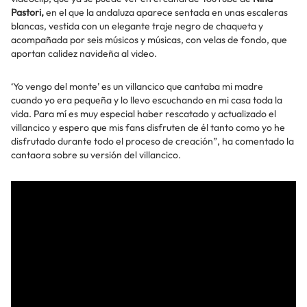
Pastori,
en el que la andaluza aparece sentada en unas escaleras
blancas, vestida con un elegante traje negro de chaqueta y
acompañada por seis músicos y músicas, con velas de fondo, que
aportan calidez navideña al video.
‘Yo vengo del monte’ es un villancico que cantaba mi madre
cuando yo era pequeña y lo llevo escuchando en mi casa toda la
vida. Para mí es muy especial haber rescatado y actualizado el
villancico y espero que mis fans disfruten de él tanto como yo he
disfrutado durante todo el proceso de creación”, ha comentado la
cantaora sobre su versión del villancico.